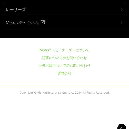
レーサーズ
Motorzチャンネル
Motorz（モーターズ）について
記事についてのお問い合わせ
広告出稿についてのお問い合わせ
運営会社
Copyright © MarketEnterprise Co., Ltd. 2024 All Rights Reserved.