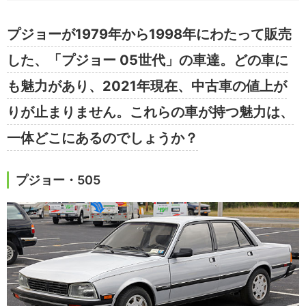
プジョーが1979年から1998年にわたって販売
した、「プジョー 05世代」の車達。どの車に
も魅力があり、2021年現在、中古車の値上が
りが止まりません。これらの車が持つ魅力は、
一体どこにあるのでしょうか？
プジョー・505