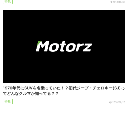
特集
2018/10/30
1970年代にSUVを名乗っていた！？初代ジープ・チェロキー(SJ)っ
てどんなクルマか知ってる？？
特集
2018/06/20