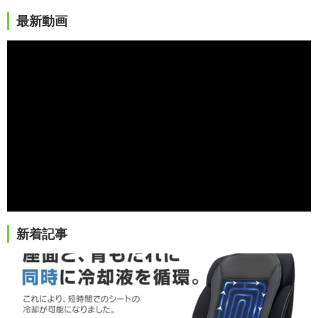
最新動画
新着記事