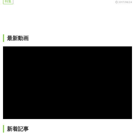
特集
2017/08/24
最新動画
新着記事