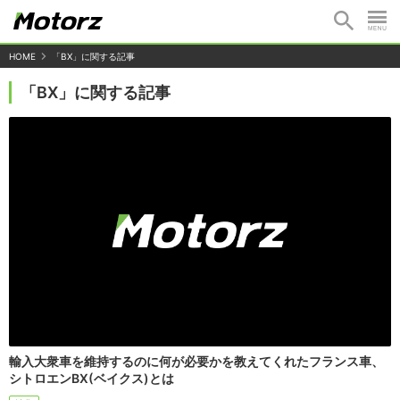
HOME
「BX」に関する記事
「BX」に関する記事
輸入大衆車を維持するのに何が必要かを教えてくれたフランス車、
シトロエンBX(ベイクス)とは