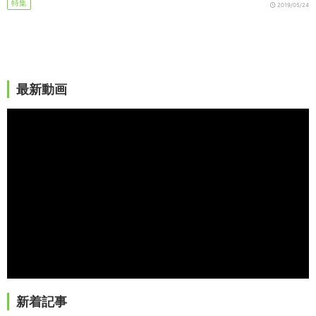
特集
2019/05/24
最新動画
新着記事