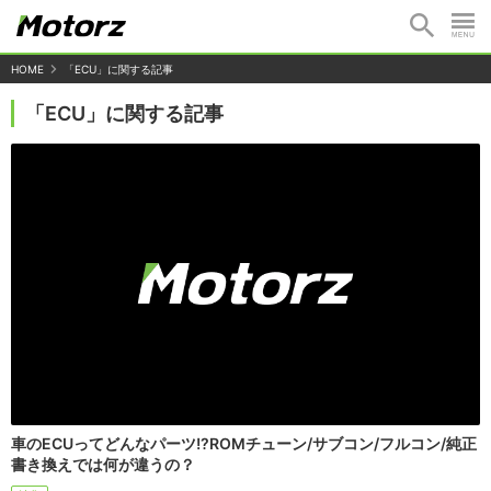
HOME
「ECU」に関する記事
「ECU」に関する記事
車のECUってどんなパーツ!?ROMチューン/サブコン/フルコン/純正
書き換えでは何が違うの？