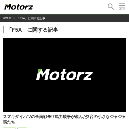
HOME
「F5A」に関する記事
「F5A」に関する記事
スズキダイハツの全面戦争!?馬力競争が産んだ2台の小さなジャジャ
馬たち