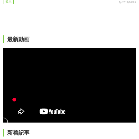
名車
2019/01/25
最新動画
新着記事