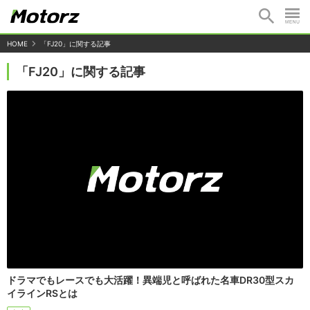
HOME
「FJ20」に関する記事
「FJ20」に関する記事
ドラマでもレースでも大活躍！異端児と呼ばれた名車DR30型スカ
イラインRSとは