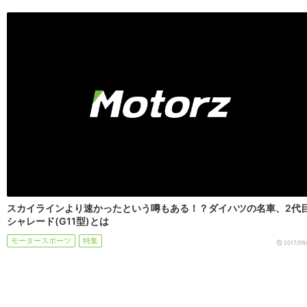
スカイラインより速かったという噂もある！？ダイハツの名車、2代
シャレード(G11型)とは
モータースポーツ
特集
2017/09