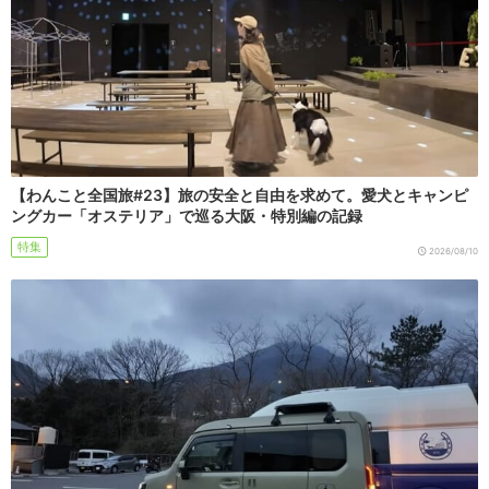
【わんこと全国旅#23】旅の安全と自由を求めて。愛犬とキャンピ
ングカー「オステリア」で巡る大阪・特別編の記録
特集
2026/08/10