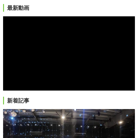
最新動画
新着記事