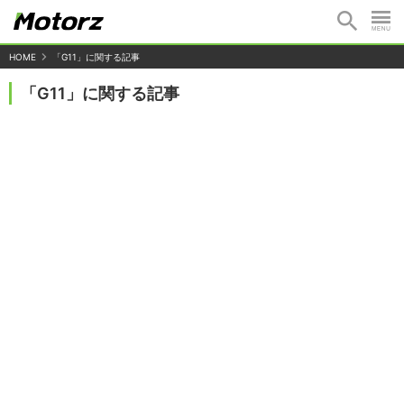
HOME
「G11」に関する記事
「G11」に関する記事