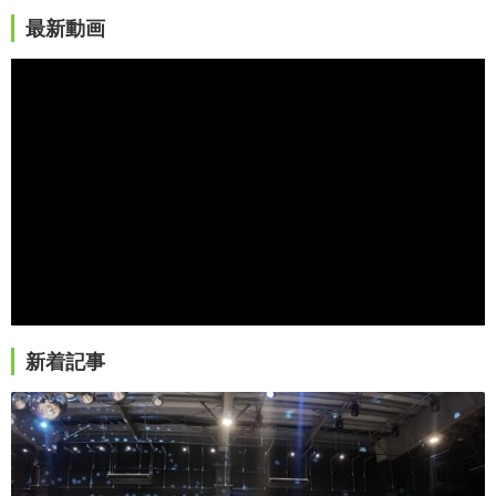
最新動画
新着記事