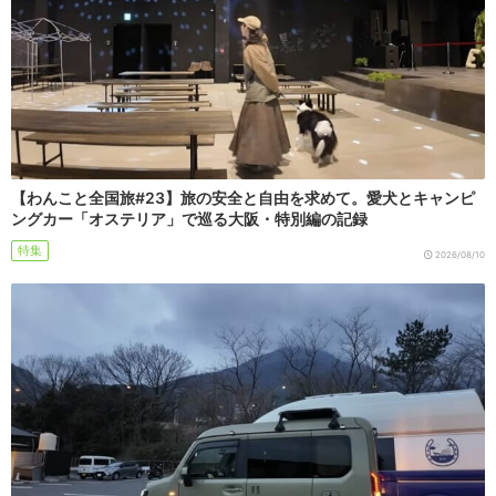
【わんこと全国旅#23】旅の安全と自由を求めて。愛犬とキャンピ
ングカー「オステリア」で巡る大阪・特別編の記録
特集
2026/08/10