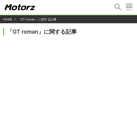
HOME
「GT roman」に関する記事
「GT roman」に関する記事