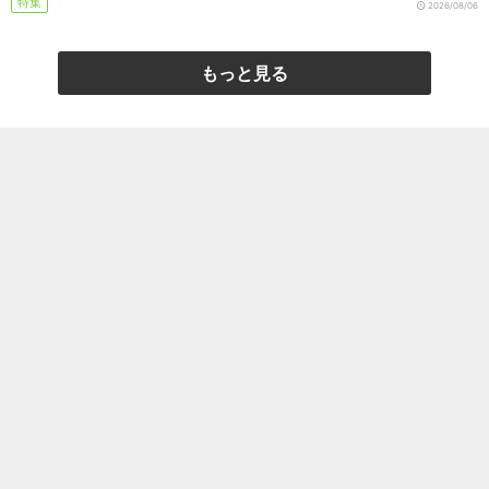
特集
2026/08/06
もっと見る