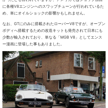
に各種V8エンジンへのスワップチューンが行われているた
め、単にオイルショックの影響かもしれません。
なお、GTにのみに搭載されたローバーV8ですが、オープン
ボディへ搭載するための改造キットも発売されて日本にも
少数が輸入されており、単なる「MGB V8」としてエンス
ー漫画に登場した事もありました。