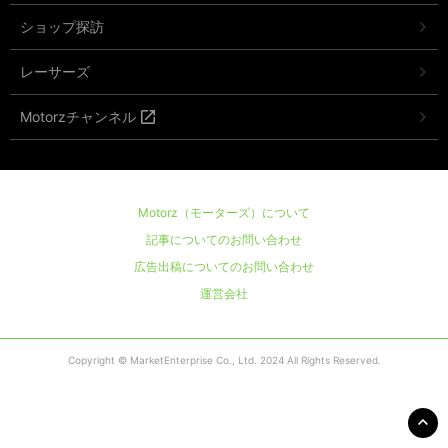
ショップ探訪
レーサーズ
Motorzチャンネル
Motorz（モーターズ）について
記事についてのお問い合わせ
広告出稿についてのお問い合わせ
運営会社
Copyright © MarketEnterprise Co., Ltd. 2024 All Rights Reserved.