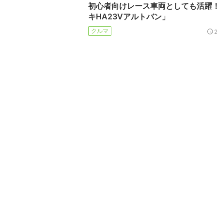
初心者向けレース車両としても活躍
キHA23Vアルトバン」
クルマ