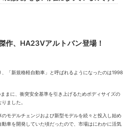
傑作、HA23Vアルトバン登場！
、「新規格軽自動車」と呼ばれるようになったのは1998
はそのままに、衝突安全基準を引き上げるためボディサイズの
なりました。
車のモデルチェンジおよび新型モデルを続々と投入し始め
自動車を開発していた頃だったので、市場はにわかに活気