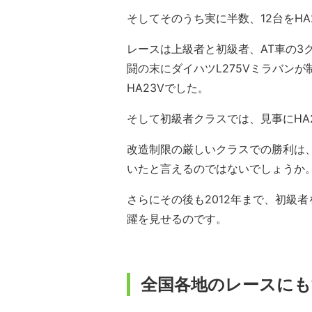
そしてそのうち実に半数、12台をHA
レースは上級者と初級者、AT車の3
闘の末にダイハツL275Vミラバン
HA23Vでした。
そして初級者クラスでは、見事にHA
改造制限の厳しいクラスでの勝利は、
いたと言えるのではないでしょうか
さらにその後も2012年まで、初級者
躍を見せるのです。
全国各地のレースにも