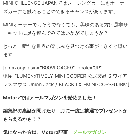
MINI CHLLENGE JAPANではレーシングカーにもオーナー
ズカーにも触れることのできるチャンスがあります。
MINIオーナーでもそうでなくても、興味のある方は是非サ
ーキットに足を運んでみてはいかがでしょうか？
きっと、新たな世界の楽しみを見つける事ができると思い
ます。
[amazonjs asin=”B00VLO4GE0″ locale=”JP”
title=”LUMENxTIMELY MINI COOPER 公式製品 S ワイア
レスマウス Union Jack / BLACK LXT-MINI-COPS-UJBK”]
Motorzではメールマガジンを始めました！
編集部の裏話が聞けたり、月に一度は抽選でプレゼントが
もらえるかも！？
気になった方は、Motorz記事「
メールマガジン