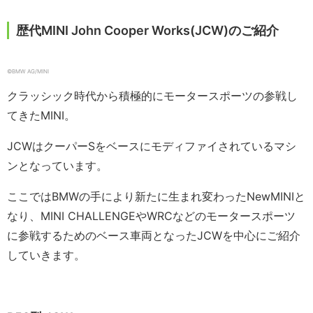
歴代MINI John Cooper Works(JCW)のご紹介
©︎BMW AG/MINI
クラッシック時代から積極的にモータースポーツの参戦し
てきたMINI。
JCWはクーパーSをベースにモディファイされているマシ
ンとなっています。
ここではBMWの手により新たに生まれ変わったNewMINIと
なり、MINI CHALLENGEやWRCなどのモータースポーツ
に参戦するためのベース車両となったJCWを中心にご紹介
していきます。