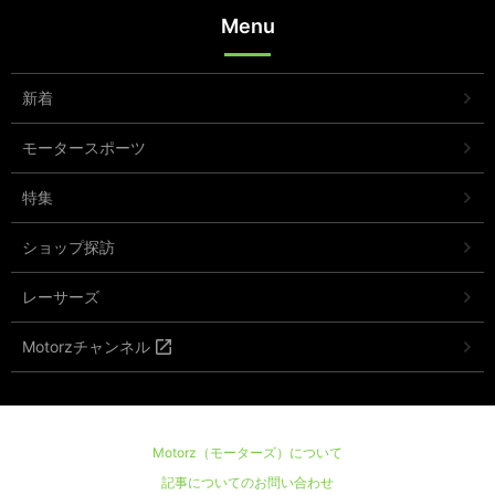
Menu
新着
モータースポーツ
特集
ショップ探訪
レーサーズ
Motorzチャンネル
Motorz（モーターズ）について
記事についてのお問い合わせ