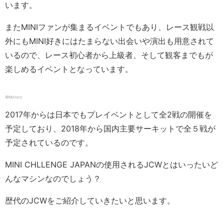
います。
またMINIファンが集まるイベントでもあり、レース観戦以
外にもMINI好きにはたまらない出会いや演出も用意されて
いるので、レース初心者から上級者、そして観客までもが
楽しめるイベントとなっています。
©︎Motorz
2017年からは日本でもプレイベントとして全2戦の開催を
予定しており、2018年から国内主要サーキットで全５戦が
予定されているのです。
MINI CHLLENGE JAPANの使用されるJCWとはいったいど
んなマシンなのでしょう？
歴代のJCWをご紹介していきたいと思います。