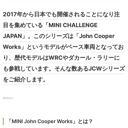
2017年から日本でも開催されることになり注
目を集めている「MINI CHALLENGE
JAPAN」。このシリーズは「John Cooper
Works」というモデルがベース車両となってお
り、歴代モデルはWRCやダカール・ラリーに
も参戦しています。そんな数あるJCWシリーズ
をご紹介します。
©︎Motorz
「MINI John Cooper Works」とは？