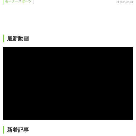
モータースポーツ
2021/03/01
最新動画
新着記事