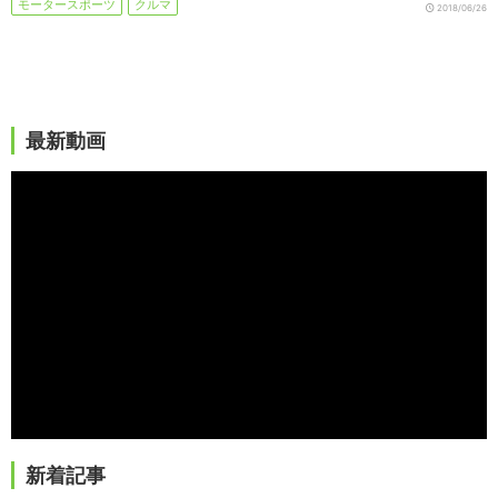
モータースポーツ
クルマ
2018/06/26
最新動画
新着記事