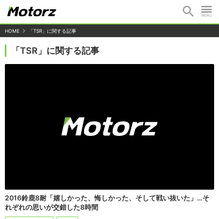
HOME
「TSR」に関する記事
「TSR」に関する記事
2016鈴鹿8耐「嬉しかった、悔しかった、そして戦い抜いた」…そ
れぞれの思いが交錯した8時間