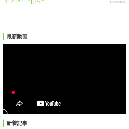
モータースポーツ
バイク
2016/08/05
最新動画
新着記事