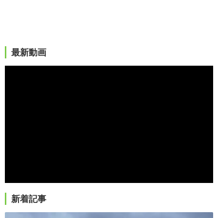
最新動画
新着記事