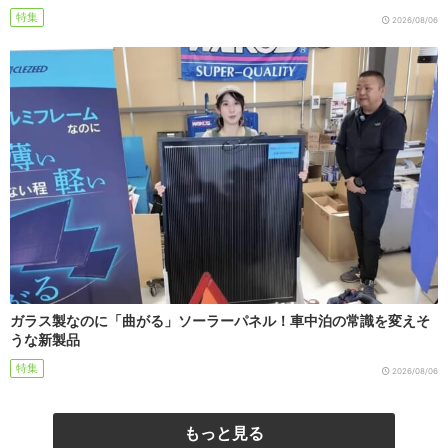
特集
2026/08/06
ガラス製なのに「曲がる」ソーラーパネル！車中泊の常識を変えそ
うな新製品
特集
2026/08/06
もっと見る