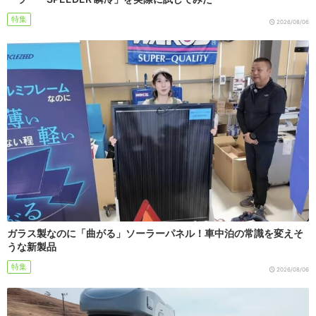
特集
2026/08/06
ガラス製なのに「曲がる」ソーラーパネル！車中泊の常識を変えそ
うな新製品
特集
2026/08/06