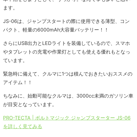
ます。
JS-06は、ジャンプスタートの際に使用できる薄型、コン
パクト、軽量の6000mAh大容量バッテリー！！
さらにUSB出力とLEDライトを装備しているので、スマホ
やタブレットの充電や作業灯としても使える優れもとなっ
ています。
緊急時に備えて、クルマに1つは積んでおきたいおススメの
アイテム！！
ちなみに、始動可能なクルマは、3000cc未満のガソリン車
が目安となっています。
PRO-TECTA | ボルトマジック ジャンプスターター JS-06
を詳しく見てみる