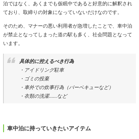
泊ではなく、あくまでも仮眠中であると好意的に解釈され
ており、取締りの対象になっていないだけなのです。
そのため、マナーの悪い利用者が急増したことで、車中泊
が禁止となってしまった道の駅も多く、社会問題となって
います。
具体的に控えるべき行為
・アイドリング駐車
・ゴミの投棄
・車外での炊事行為（バーベキューなど）
・衣類の洗濯……など
車中泊に持っていきたいアイテム