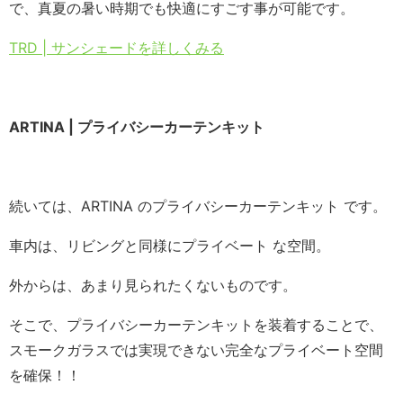
で、真夏の暑い時期でも快適にすごす事が可能です。
TRD | サンシェードを詳しくみる
ARTINA | プライバシーカーテンキット
続いては、ARTINA のプライバシーカーテンキット です。
車内は、リビングと同様にプライベート な空間。
外からは、あまり見られたくないものです。
そこで、プライバシーカーテンキットを装着することで、
スモークガラスでは実現できない完全なプライベート空間
を確保！！