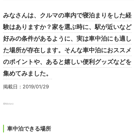
みなさんは、クルマの車内で寝泊まりをした経
験はありますか？家を選ぶ時に、駅が近いなど
好みの条件があるように、実は車中泊にも適し
た場所が存在します。そんな車中泊におススメ
のポイントや、あると嬉しい便利グッズなどを
集めてみました。
掲載日：2019/01/29
©︎Motorz
車中泊できる場所