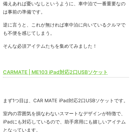
備えあれば憂いなしというように、車中泊で一番重要なの
は事前の準備です。
逆に言うと、これが無ければ車中泊に向いているクルマで
も不便を感じてしまう。
そんな必須アイテムたちを集めてみました！
CARMATE | ME103 iPad対応2口USBソケット
まず1つ目は、CAR MATE iPad対応2口USBソケットです。
室内の雰囲気を損なわないスマートなデザインが特徴で、
iPadにも対応しているので、助手席用にも嬉しいアイテム
となっています。