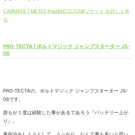
CARMATE | ME103 iPad対応2口USBソケット を詳しく見
る
PRO-TECTA | ボルトマジック ジャンプスターター JS-
06
PRO-TECTAの、ボルトマジック ジャンプスターター JS-
06です。
誰もが１度は経験した事があるであろう『バッテリー上が
り』。
車中泊をしようとして、うっかり。なんて事も多いと思い