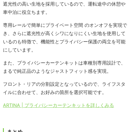
遮光性の高い生地を採用しているので、運転途中の休憩や
車中泊に役立ちます。
専用レールで簡単にプライベート空間 のオンオフを実現で
き、さらに遮光性が高くシワになりにくい生地を使用して
いるのも特徴で、機能性とプライバシー保護の両立を可能
にしています。
また、プライバシーカーテンキットは車種別専用設計で、
まるで純正品のようなジャストフィット感を実現。
フロント・リアの分割設定となっているので、ライフスタ
イルに合わせて、お好みの箇所を選択可能です。
ARTINA | プライバシーカーテンキットを詳しくみる
まとめ