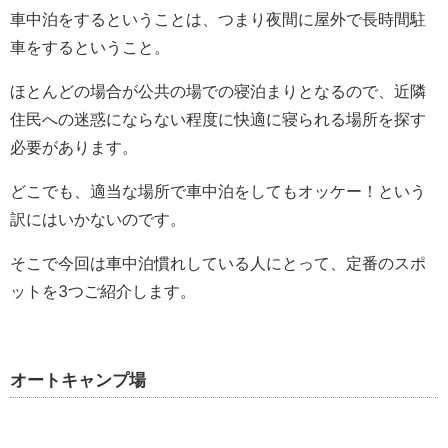
車中泊をするということは、つまり夜間に屋外で長時間駐
車をするということ。
ほとんどの場合が公共の場での寝泊まりとなるので、近隣
住民への迷惑にならない程度に快適に寝られる場所を探す
必要があります。
どこでも、適当な場所で車中泊をしてもオッケー！という
訳にはいかないのです。
そこで今回は車中泊慣れしている人にとって、定番のスポ
ットを3つご紹介します。
オートキャンプ場