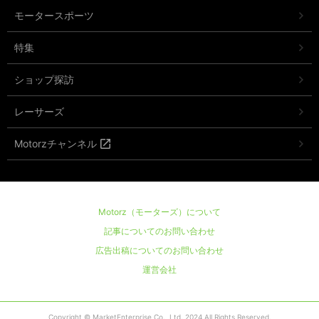
モータースポーツ
特集
ショップ探訪
レーサーズ
Motorzチャンネル
Motorz（モーターズ）について
記事についてのお問い合わせ
広告出稿についてのお問い合わせ
運営会社
Copyright © MarketEnterprise Co., Ltd. 2024 All Rights Reserved.