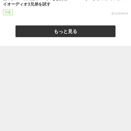
イオーディオ3兄弟を試す
特集
2026/08/04
もっと見る