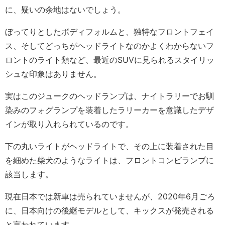
に、疑いの余地はないでしょう。
ぼってりとしたボディフォルムと、独特なフロントフェイ
ス、そしてどっちがヘッドライトなのかよくわからないフ
ロントのライト類など、最近のSUVに見られるスタイリッ
シュな印象はありません。
実はこのジュークのヘッドランプは、ナイトラリーでお馴
染みのフォグランプを装着したラリーカーを意識したデザ
インが取り入れられているのです。
下の丸いライトがヘッドライトで、その上に装着された目
を細めた柴犬のようなライトは、フロントコンビランプに
該当します。
現在日本では新車は売られていませんが、2020年6月ごろ
に、日本向けの後継モデルとして、キックスが発売される
と言われています。