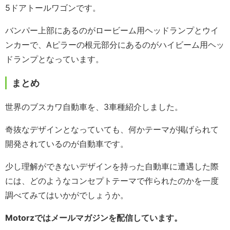
5ドアトールワゴンです。
バンパー上部にあるのがロービーム用ヘッドランプとウイ
ンカーで、Aピラーの根元部分にあるのがハイビーム用ヘッ
ドランプとなっています。
まとめ
世界のブスカワ自動車を、3車種紹介しました。
奇抜なデザインとなっていても、何かテーマが掲げられて
開発されているのが自動車です。
少し理解ができないデザインを持った自動車に遭遇した際
には、どのようなコンセプトテーマで作られたのかを一度
調べてみてはいかがでしょうか。
Motorzではメールマガジンを配信しています。