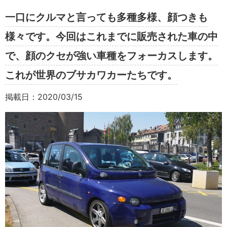
一口にクルマと言っても多種多様、顔つきも
様々です。今回はこれまでに販売された車の中
で、顔のクセが強い車種をフォーカスします。
これが世界のブサカワカーたちです。
掲載日：2020/03/15