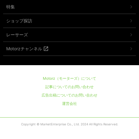
特集
ショップ探訪
レーサーズ
Motorzチャンネル
Motorz（モーターズ）について
記事についてのお問い合わせ
広告出稿についてのお問い合わせ
運営会社
Copyright © MarketEnterprise Co., Ltd. 2024 All Rights Reserved.