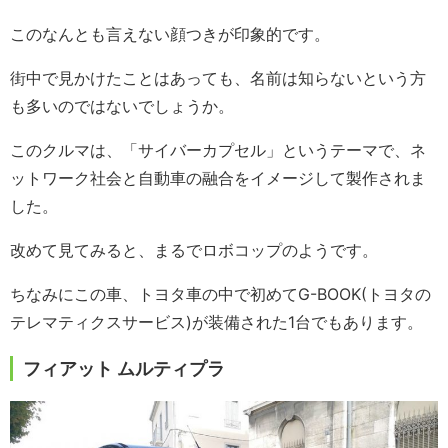
このなんとも言えない顔つきが印象的です。
街中で見かけたことはあっても、名前は知らないという方
も多いのではないでしょうか。
このクルマは、「サイバーカプセル」というテーマで、ネ
ットワーク社会と自動車の融合をイメージして製作されま
した。
改めて見てみると、まるでロボコップのようです。
ちなみにこの車、トヨタ車の中で初めてG-BOOK(トヨタの
テレマティクスサービス)が装備された1台でもあります。
フィアット ムルティプラ