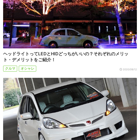
ヘッドライトってLEDとHIDどっちがいいの？それぞれのメリッ
ト・デメリットをご紹介！
クルマ
オシャレ
2020/09/12