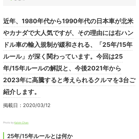
近年、1980年代から1990年代の日本車が北米
やカナダで大人気ですが、その理由には右ハン
ドル車の輸入規制が緩和される、「25年/15年
ルール」が深く関わっています。今回は25
年/15年ルールの解説と、今後2021年から
2023年に高騰すると考えられるクルマを3台ご
紹介します。
掲載日：2020/03/12
Photo by
Kalvin Chan
25年/15年ルールとは何か