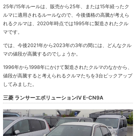
25年/15年ルールは、販売から25年、または15年経ったク
ルマに適用されるルールなので、今後価格の高騰が考えら
れるクルマは、2020年時点では1995年に製造されたクル
マです。
では、今後2021年から2023年の3年の間には、どんなクル
マの値段が高騰するのでしょうか。
1996年から1998年にかけて製造されたクルマのなかから、
値段が高騰すると考えられるクルマたちを3台ピックアップ
してみました。
三菱 ランサーエボリューションIV E-CN9A