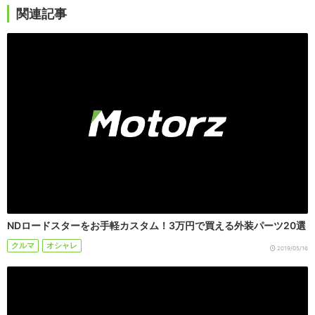
関連記事
NDロードスターをお手軽カスタム！3万円で買える外装パーツ20選
クルマ
オシャレ
2019/05/16