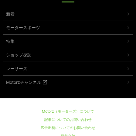
新着
モータースポーツ
特集
ショップ探訪
レーサーズ
Motorzチャンネル
Motorz（モーターズ）について
記事についてのお問い合わせ
広告出稿についてのお問い合わせ
運営会社