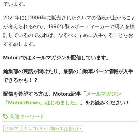
ています。
2021年には1996年に販売されたクルマの値段が上がること
が考えられるので、1996年製スポーティーカーの購入を検
討しているのであれば、なるべく早めに入手することをお
すすめします。
Motorzではメールマガジンを配信しています。
編集部の裏話が聞けたり、最新の自動車パーツ情報が入手
できるかも！？
配信を希望する方は、Motorz記事「
メールマガジン
「MotorzNews」はじめました。
」をお読みください！
関連キーワード
クルマ
カッコいい
知っておきたい