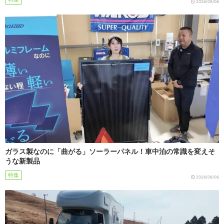
2026/08/06
ガラス製なのに「曲がる」ソーラーパネル！車中泊の常識を変えそ
うな新製品
特集
2026/08/06