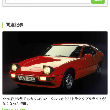
関連記事
やっぱり今見てもカッコいい！クルマからリトラクタブルライトが
なくなった理由。