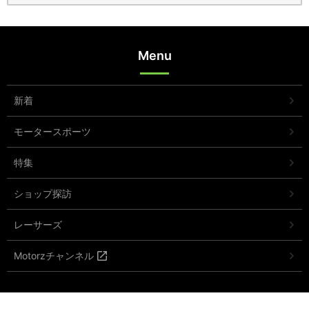
Menu
新着
モータースポーツ
特集
ショップ探訪
レーサーズ
Motorzチャンネル