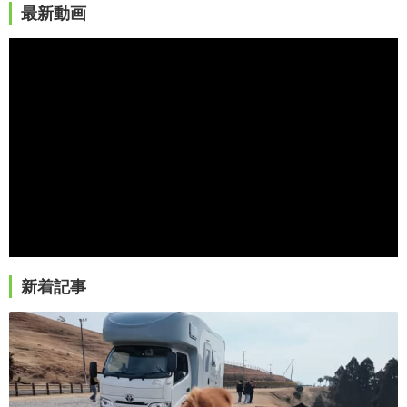
最新動画
新着記事