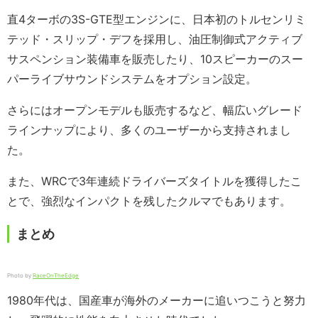
直4ターボの3S-GTE型エンジンに、日本初のトルセンリミ
テッド・スリップ・デフを採用し、油圧制御式アクティブ
サスペンション装備車を販売したり、10スピーカーのスー
パーライブサウンドシステムをオプション設定。
さらにはオープンモデルも販売するなど、幅広いグレード
ラインナップにより、多くのユーザーから支持されまし
た。
また、WRCで3年連続ドライバーズタイトルを獲得したこ
とで、強烈なインパクトを残したクルマでもあります。
まとめ
Photo by
RaceOnTheEdge
1980年代は、国産車が海外のメーカーに追いつこうと努力