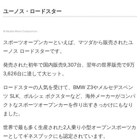
ユーノス・ロードスター
© Mazda Motor Corporation.
スポーツオープンカーといえば、マツダから販売されたユ
ーノス ロードスターです。
発売された初年で国内販売9,307台、翌年の世界販売で9万
3,626台に達して大ヒット。
ロードスターの人気を受けて、BMW Z3やメルセデスベン
ツ SLK、ポルシェ ボクスターなど、海外メーカーがコンパ
クトなスポーツオープンカーを作り出すきっかけにもなり
ました。
世界で最も多く生産された2人乗り小型オープンスポーツカ
ーとしてギネスブックにも認定されています。