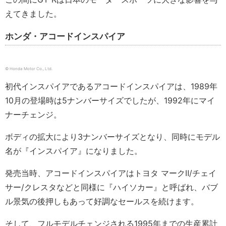
えてきました。
ホンダ・アコードインスパイア
© Honda Motor Co., Ltd.
初代インスパイアであるアコードインスパイアは、1989年
10月の登場時は5ナンバーサイズでしたが、1992年にマイ
ナーチェンジ。
ボディの拡大により3ナンバーサイズとなり、同時にモデル
名が『インスパイア』になりました。
発売当時、アコードインスパイアはトヨタ マークⅡ/チェイ
サー/クレスタなどと同様に『ハイソカー』と呼ばれ、バブ
ル景気の後押しもあって好調なセールスを続けます。
そして、フルモデルチェンジされる1995年までの生産累計