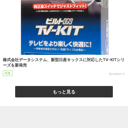
株式会社データシステム、新型日産キックスに対応したTV-KITシリ
ーズを新発売
特集
2026/07/17
もっと見る