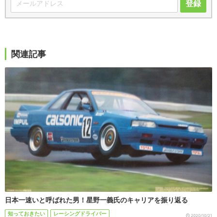
登録
関連記事
日本一速いと呼ばれた男！星野一義氏のキャリアを振り返る
知っておきたい
レーシングドライバー
2020/10/21