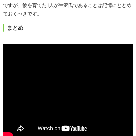
ですが、彼を育てた1人が生沢氏であることは記憶にとどめ
ておくべきです。
まとめ