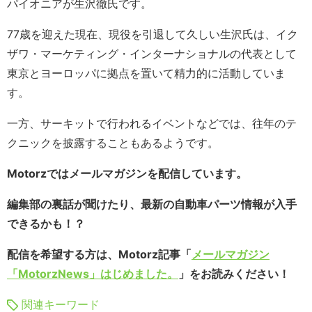
パイオニアが生沢徹氏です。
77歳を迎えた現在、現役を引退して久しい生沢氏は、イク
ザワ・マーケティング・インターナショナルの代表として
東京とヨーロッパに拠点を置いて精力的に活動していま
す。
一方、サーキットで行われるイベントなどでは、往年のテ
クニックを披露することもあるようです。
Motorzではメールマガジンを配信しています。
編集部の裏話が聞けたり、最新の自動車パーツ情報が入手
できるかも！？
配信を希望する方は、Motorz記事「
メールマガジン
「MotorzNews」はじめました。
」をお読みください！
関連キーワード