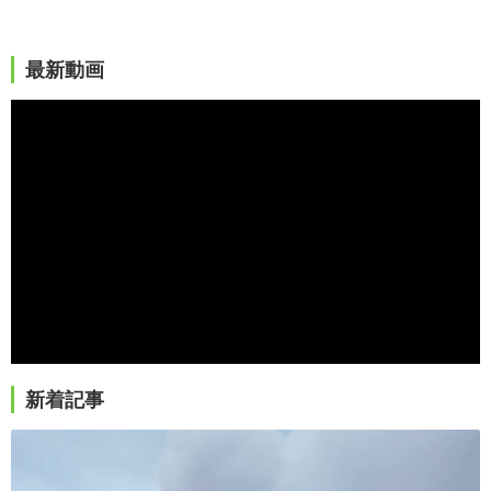
最新動画
新着記事