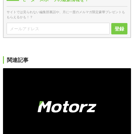
サイトでは見られない編集部裏話や、月に一度のメルマガ限定豪華プレゼントも
もらえるかも！？
登録
関連記事