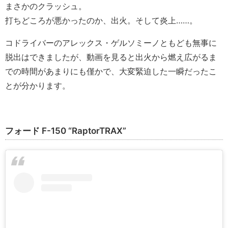
まさかのクラッシュ。
打ちどころが悪かったのか、出火。そして炎上……。
コドライバーのアレックス・ゲルソミーノともども無事に
脱出はできましたが、動画を見ると出火から燃え広がるま
での時間があまりにも僅かで、大変緊迫した一瞬だったこ
とが分かります。
フォード F-150 “RaptorTRAX”