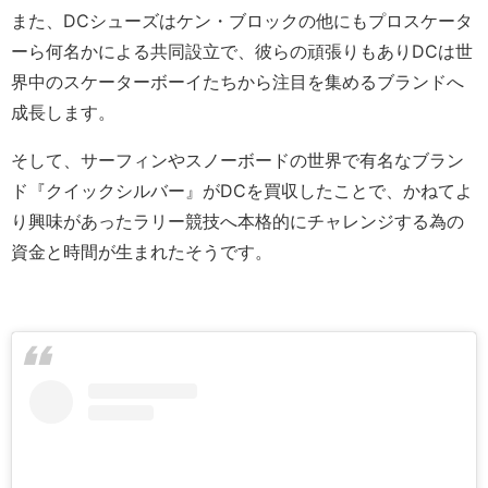
また、DCシューズはケン・ブロックの他にもプロスケータ
ーら何名かによる共同設立で、彼らの頑張りもありDCは世
界中のスケーターボーイたちから注目を集めるブランドへ
成長します。
そして、サーフィンやスノーボードの世界で有名なブラン
ド『クイックシルバー』がDCを買収したことで、かねてよ
り興味があったラリー競技へ本格的にチャレンジする為の
資金と時間が生まれたそうです。