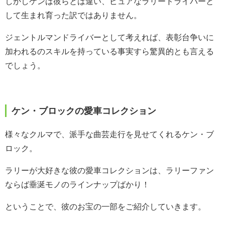
しかしケンは彼らとは違い、ピュアなラリードライバーと
して生まれ育った訳ではありません。
ジェントルマンドライバーとして考えれば、表彰台争いに
加われるのスキルを持っている事実すら驚異的とも言える
でしょう。
ケン・ブロックの愛車コレクション
様々なクルマで、派手な曲芸走行を見せてくれるケン・ブ
ロック。
ラリーが大好きな彼の愛車コレクションは、ラリーファン
ならば垂涎モノのラインナップばかり！
ということで、彼のお宝の一部をご紹介していきます。