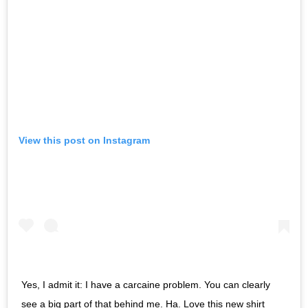
View this post on Instagram
Yes, I admit it: I have a carcaine problem. You can clearly
see a big part of that behind me. Ha. Love this new shirt