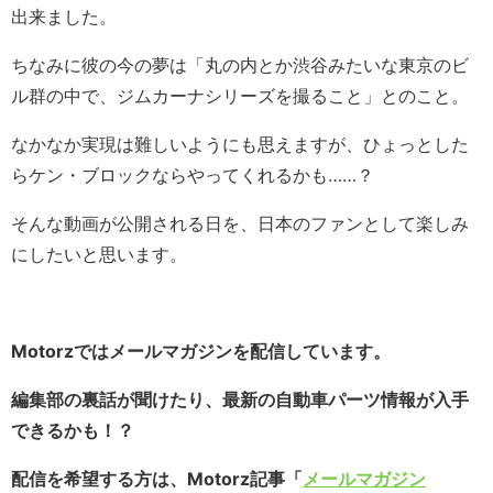
出来ました。
ちなみに彼の今の夢は「丸の内とか渋谷みたいな東京のビ
ル群の中で、ジムカーナシリーズを撮ること」とのこと。
なかなか実現は難しいようにも思えますが、ひょっとした
らケン・ブロックならやってくれるかも……？
そんな動画が公開される日を、日本のファンとして楽しみ
にしたいと思います。
Motorzではメールマガジンを配信しています。
編集部の裏話が聞けたり、最新の自動車パーツ情報が入手
できるかも！？
配信を希望する方は、Motorz記事「
メールマガジン