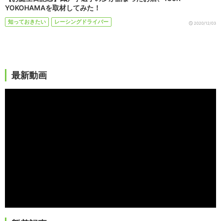
YOKOHAMAを取材してみた！
知っておきたい
レーシングドライバー
2020/12/03
最新動画