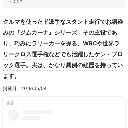
まとめ
クルマを使ったド派手なスタント走行でお馴染
みの『ジムカーナ』シリーズ。その主役であ
り、巧みにラリーカーを操る、WRCや世界ラ
リークロス選手権などでも活躍したケン・ブロ
ック選手。実は、かなり異例の経歴を持ってい
ます。
掲載日：2019/05/04