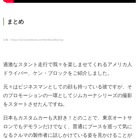
まとめ
出典：https://www.facebook.com/KenBlockRacing/
過激なスタント走行で我々を楽しませてくれるアメリカ人
ドライバー、ケン・ブロックをご紹介しました。
元々はビジネスマンとしての顔も持っている彼ですが、そ
のプロモーションの一環としてジムカーナシリーズの撮影
をスタートさせたんですね。
日本もカスタムカーも大好き！とのことで、東京オートサ
ロンでもデモランだけでなく、普通にブースを巡って気に
なるクルマの製作者に話しかけている姿を見かけることが