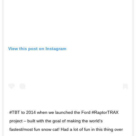
View this post on Instagram
#TBT to 2014 when we launched the Ford #RaptorTRAX
project – built with the goal of making the world’s
fastest/most fun snow cat! Had a lot of fun in this thing over