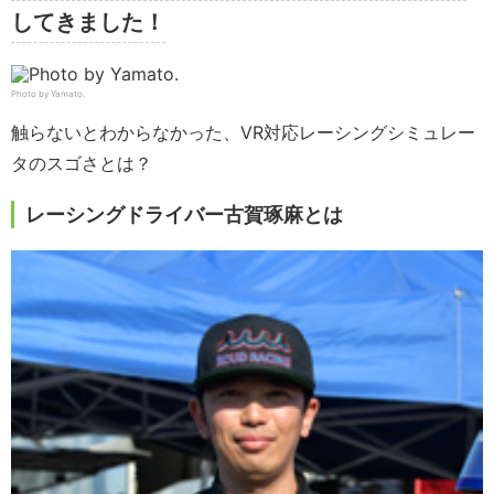
してきました！
Photo by Yamato.
触らないとわからなかった、VR対応レーシングシミュレー
タのスゴさとは？
レーシングドライバー古賀琢麻とは