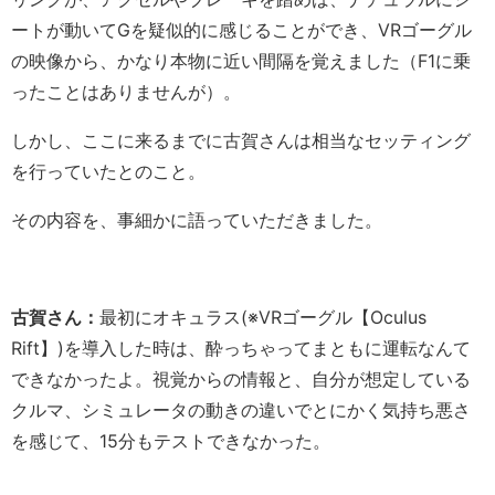
ートが動いてGを疑似的に感じることができ、VRゴーグル
の映像から、かなり本物に近い間隔を覚えました（F1に乗
ったことはありませんが）。
しかし、ここに来るまでに古賀さんは相当なセッティング
を行っていたとのこと。
その内容を、事細かに語っていただきました。
古賀さん：
最初にオキュラス(※VRゴーグル【Oculus
Rift】)を導入した時は、酔っちゃってまともに運転なんて
できなかったよ。視覚からの情報と、自分が想定している
クルマ、シミュレータの動きの違いでとにかく気持ち悪さ
を感じて、15分もテストできなかった。