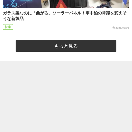
ガラス製なのに「曲がる」ソーラーパネル！車中泊の常識を変えそ
うな新製品
特集
2026/08/06
もっと見る