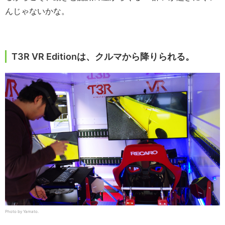
んじゃないかな。
T3R VR Editionは、クルマから降りられる。
Photo by Yamato.