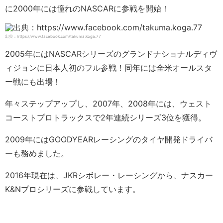
に2000年には憧れのNASCARに参戦を開始！
出典：https://www.facebook.com/takuma.koga.77
2005年にはNASCARシリーズのグランドナショナルディヴ
ィジョンに日本人初のフル参戦！同年には全米オールスタ
ー戦にも出場！
年々ステップアップし、2007年、2008年には、ウェスト
コーストプロトラックスで2年連続シリーズ3位を獲得。
2009年にはGOODYEARレーシングのタイヤ開発ドライバ
ーも務めました。
2016年現在は、JKRシボレー・レーシングから、ナスカー
K&Nプロシリーズに参戦しています。