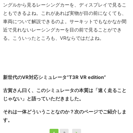
ングルから見るレーシングカーを、ディスプレイで見るこ
ともできるよね。これがあれば実物が目の前になくても、
車両について解説できるのよ。サーキットでもなかなか間
近で見れないレーシングカーを目の前で見ることができ
る。こういったところも、VRならではだよね。
新世代のVR対応シミュレータ”T3R VR edition”
古賀さん曰く、このシミュレータの本質は「速く走ること
じゃない」と語っていただきました。
それは一体どういうことなのか？次のページでご紹介しま
す。