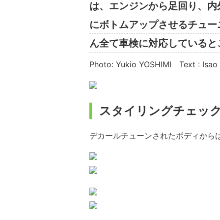
は、エンジンから足回り、内
にボトムアップさせるチュー
ん全て車検に対応していると
Photo: Yukio YOSHIMI Text : Isa
スタイリングチェッ
デカールチューンされたボディから