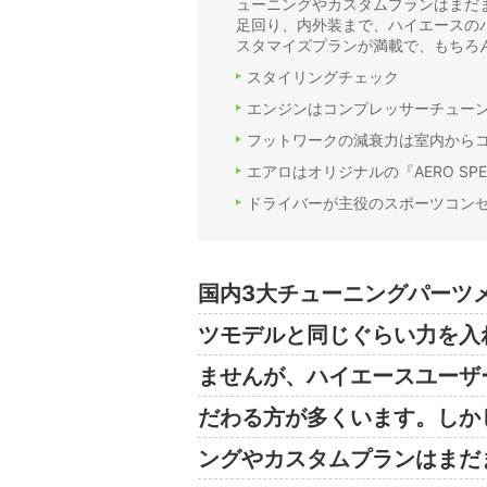
ューニングやカスタムプランはまだ
足回り、内外装まで、ハイエースの
スタマイズプランが満載で、もちろ
スタイリングチェック
エンジンはコンプレッサーチュー
フットワークの減衰力は室内から
エアロはオリジナルの『AERO SPEE
ドライバーが主役のスポーツコン
国内3大チューニングパーツ
ツモデルと同じぐらい力を入
ませんが、ハイエースユーザ
だわる方が多くいます。しか
ングやカスタムプランはまだ