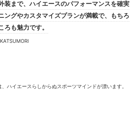
外装まで、ハイエースのパフォーマンスを確実
ニングやカスタマイズプランが満載で、もちろ
ころも魅力です。
o KATSUMORI
ク
は、ハイエースらしからぬスポーツマインドが漂います。