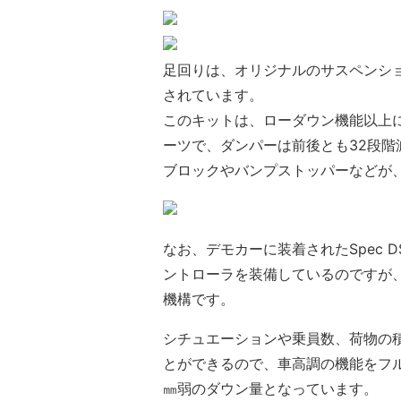
足回りは、オリジナルのサスペンションキ
されています。
このキットは、ローダウン機能以上
ーツで、ダンパーは前後とも32段
ブロックやバンプストッパーなどが
なお、デモカーに装着されたSpec
ントローラを装備しているのですが、
機構です。
シチュエーションや乗員数、荷物の
とができるので、車高調の機能をフ
㎜弱のダウン量となっています。