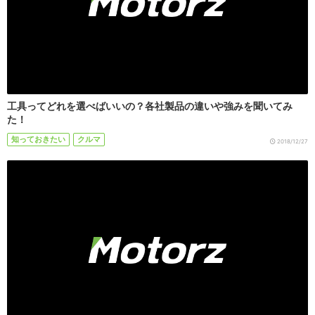
工具ってどれを選べばいいの？各社製品の違いや強みを聞いてみ
た！
知っておきたい
クルマ
2018/12/27