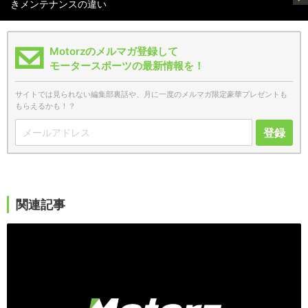
きメンテナンスの違い
Motorzのメルマガ登録して
モータースポーツの最新情報を！
サイトでは見られない編集部裏話や、月に一度のメルマガ限定豪華プレゼントも
もらえるかも！？
登録
関連記事