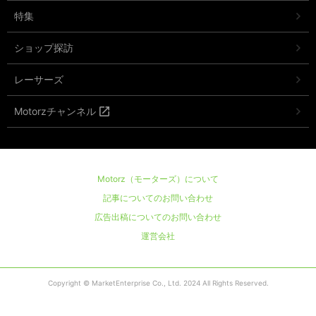
特集
ショップ探訪
レーサーズ
Motorzチャンネル
Motorz（モーターズ）について
記事についてのお問い合わせ
広告出稿についてのお問い合わせ
運営会社
Copyright © MarketEnterprise Co., Ltd. 2024 All Rights Reserved.