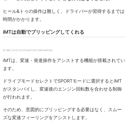
ヒール&トゥの操作は難しく、ドライバーが習得するまでは
時間がかかります。
iMTは自動でブリッピングしてくれる
© 1995-2019 TOYOTA MOTOR CORPORATION.
iMTは、変速・発進操作をアシストする機能が搭載されてい
ます。
ドライブモードセレクトでSPORTモードに選択するとiMT
がスタンバイし、変速後のエンジン回転数を合わせる制御
が行われます。
そのため、意図的にブリッピングする必要はなく、スムー
ズな変速フィーリングをアシストします。