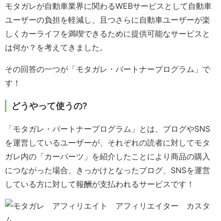
モタガレが自動車業界に関わるWEBサービスとして自動車
ユーザーの負担を軽減し、且つさらに自動車ユーザーが楽
しくカーライフを満喫できるために提供可能なサービスと
は何か？を考えてきました。
その回答の一つが「モタガレ・パートナープログラム」で
す！
どうやって使うの?
「モタガレ・パートナープログラム」とは、ブログやSNS
を運営しているユーザーが、それぞれの読者に対してモタ
ガレ内の「カーパーツ」を紹介したことにより商品の購入
につながった場合、きっかけとなったブログ、SNSを運営
している方に対して報酬が支払われるサービスです！