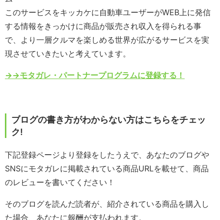
このサービスをキッカケに自動車ユーザーがWEB上に発信
する情報をきっかけに商品が販売され収入を得られる事
で、より一層クルマを楽しめる世界が広がるサービスを実
現させていきたいと考えています。
→→モタガレ・パートナープログラムに登録する！
ブログの書き方がわからない方はこちらをチェッ
ク!
下記登録ページより登録をしたうえで、あなたのブログや
SNSにモタガレに掲載されている商品URLを載せて、商品
のレビューを書いてください！
そのブログを読んだ読者が、紹介されている商品を購入し
た場合、あなたに報酬が支払われます。