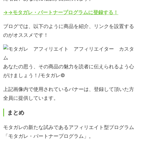
→→モタガレ・パートナープログラムに登録する！
ブログでは、以下のように商品を紹介、リンクを設置する
のがオススメです！
あなたの思う、その商品の魅力を読者に伝えられるよう心
がけましょう！/モタガレ©
上記画像内で使用されているバナーは、登録して頂いた方
全員に提供しています。
まとめ
モタガレの新たな試みであるアフィリエイト型プログラム
「モタガレ・パートナープログラム」。