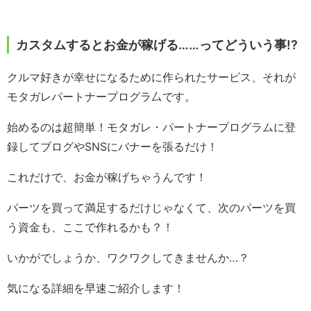
カスタムするとお金が稼げる……ってどういう事!?
クルマ好きが幸せになるために作られたサービス、それが
モタガレパートナープログラ厶です。
始めるのは超簡単！モタガレ・パートナープログラムに登
録してブログやSNSにバナーを張るだけ！
これだけで、お金が稼げちゃうんです！
パーツを買って満足するだけじゃなくて、次のパーツを買
う資金も、ここで作れるかも？！
いかがでしょうか、ワクワクしてきませんか…？
気になる詳細を早速ご紹介します！