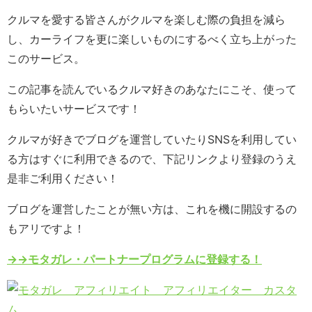
クルマを愛する皆さんがクルマを楽しむ際の負担を減ら
し、カーライフを更に楽しいものにするべく立ち上がった
このサービス。
この記事を読んでいるクルマ好きのあなたにこそ、使って
もらいたいサービスです！
クルマが好きでブログを運営していたりSNSを利用してい
る方はすぐに利用できるので、下記リンクより登録のうえ
是非ご利用ください！
ブログを運営したことが無い方は、これを機に開設するの
もアリですよ！
→→モタガレ・パートナープログラムに登録する！