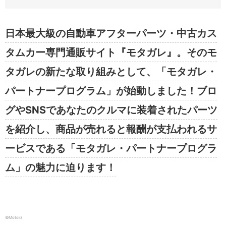
日本最大級の自動車アフターパーツ・中古カス
タムカー専門通販サイト『モタガレ』。そのモ
タガレの新たな取り組みとして、「モタガレ・
パートナープログラム」が始動しました！ブロ
グやSNSであなたのクルマに装着されたパーツ
を紹介し、商品が売れると報酬が支払われるサ
ービスである「モタガレ・パートナープログラ
ム」の魅力に迫ります！
©️Motorz