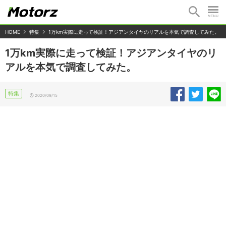
HOME
特集
1万km実際に走って検証！アジアンタイヤのリアルを本気で調査してみた。
1万km実際に走って検証！アジアンタイヤのリ
アルを本気で調査してみた。
特集
2020/09/15