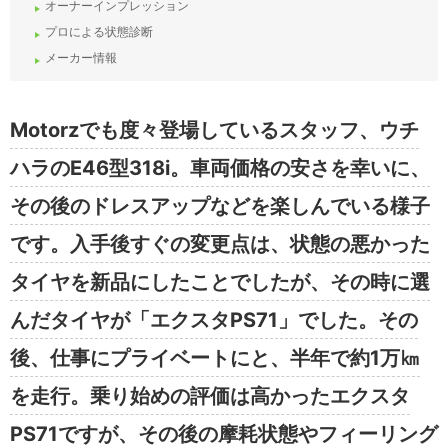
オーナーインプレッション
プロによる状態診断
メーカー情報
Motorzでも度々登場しているスタッフ、ウチ
ハラのE46型318i。車両価格の安さを幸いに、
その後のドレスアップなどを楽しんでいる様子
です。入手後すぐの変更点は、状態の悪かった
タイヤを新品にしたことでしたが、その時に選
んだタイヤが「エクスタPS71」でした。その
後、仕事にプライベートにと、半年で約1万㎞
を走行。乗り始めの評価は高かったエクスタ
PS71ですが、その後の摩耗状態やフィーリング