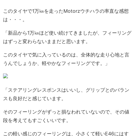
このタイヤで1万㎞を走ったMotorzウチハラの率直な感想
は・・・。
「新品から1万㎞ほど使い続けてきましたが、フィーリング
はずっと変わらないままだと思います。
このタイヤで気に入っているのは、全体的な走り心地と言
うんでしょうか、軽やかなフィーリングです。」
「ステアリングレスポンスはいいし、グリップとのバラン
スも良好だと感じています。
そのフィーリングがずっと損なわれていないので、その値
段を考えてもすごくいいです。
この軽い感じのフィーリングは、小さくて軽いE46にはす