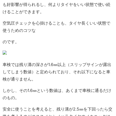
も好影響が得られるし、何よりタイヤをいい状態で使い続
けることができます。
空気圧チェックを心掛けることも、タイヤ長くいい状態で
使うためのコツな
のです。
車検では残り溝の深さが1.6㎜以上（スリップサインが露出
してしまう数値）と定められており、それ以下になると車
検が通りません。
しかし、その1.6㎜という数値は、あくまで車検に通るだけ
のもの。
安全に使うことを考えると、残り溝が2.5㎜を下回ったら交