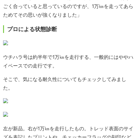
ごく合っていると思っているのですが、1万㎞を走ってあら
ためてその思いが強くなりました」
プロによる状態診断
ウチハラ号は約半年で1万㎞を走行する、一般的にはややハ
イペースでの走行です。
そこで、気になる耐久性についてもチェックしてみまし
た。
左が新品。右が1万㎞を走行したもの。トレッド表面のサイ
ズを表記したプリントや、チェッカーフラッグの刻印など