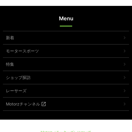
Menu
新着
モータースポーツ
特集
ショップ探訪
レーサーズ
Motorzチャンネル