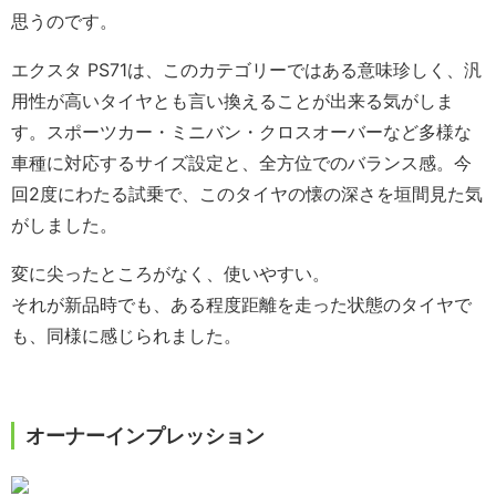
思うのです。
エクスタ PS71は、このカテゴリーではある意味珍しく、汎
用性が高いタイヤとも言い換えることが出来る気がしま
す。スポーツカー・ミニバン・クロスオーバーなど多様な
車種に対応するサイズ設定と、全方位でのバランス感。今
回2度にわたる試乗で、このタイヤの懐の深さを垣間見た気
がしました。
変に尖ったところがなく、使いやすい。
それが新品時でも、ある程度距離を走った状態のタイヤで
も、同様に感じられました。
オーナーインプレッション