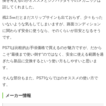
換を考えるのがオススメとシノハラタイヤのメカニックは
話してくれました。
残2.5㎜だとまだスリップサインも出ておらず、少々もった
いないような気もしてしまいますが、路面コンディション
に関わらず安全に使うなら、そのくらいが目安となるそう
です。
PS71は比較的お手頃価格で買えるのが魅力ですが、だから
こそ“最後まで使い倒す”のではなく、安全に使える範囲を過
ぎたら新品に交換するという使い方もしやすいと思いま
す。
そんな部分もまた、PS71ならではのオススメの使い方で
す。
メーカー情報