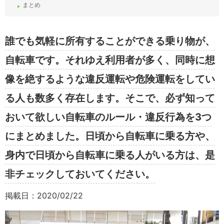
まとめ
誰でも気軽に所有することができる乗り物が、
自転車です。それゆえ利用者が多く、同時に想
像を絶するような違反運転や危険運転をしてい
る人も数多く存在します。そこで、必ず知って
おいて欲しい自転車のルール・違反行為を3つ
にまとめました。日頃から自転車に乗る方や、
身内で日頃から自転車に乗る人がいる方は、是
非チェックしておいてください。
掲載日：2020/02/22