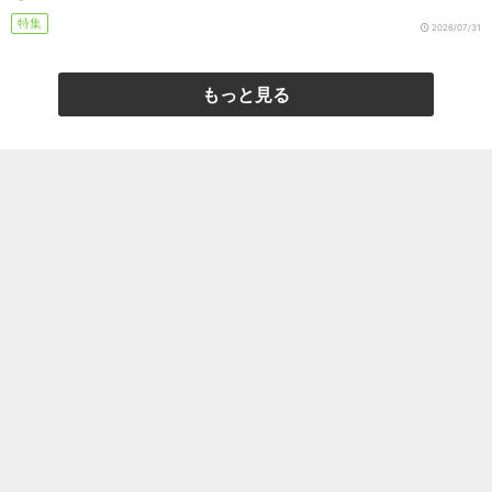
特集
2026/07/31
もっと見る