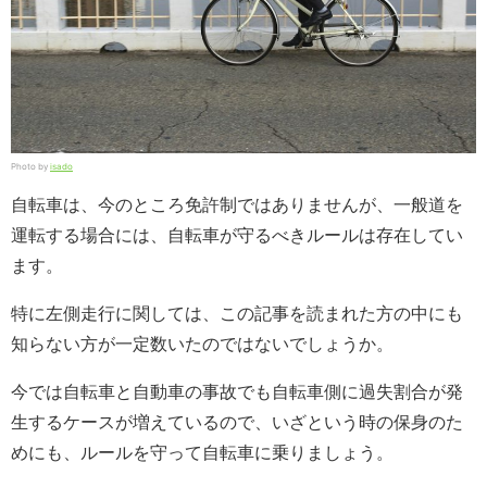
Photo by
isado
自転車は、今のところ免許制ではありませんが、一般道を
運転する場合には、自転車が守るべきルールは存在してい
ます。
特に左側走行に関しては、この記事を読まれた方の中にも
知らない方が一定数いたのではないでしょうか。
今では自転車と自動車の事故でも自転車側に過失割合が発
生するケースが増えているので、いざという時の保身のた
めにも、ルールを守って自転車に乗りましょう。