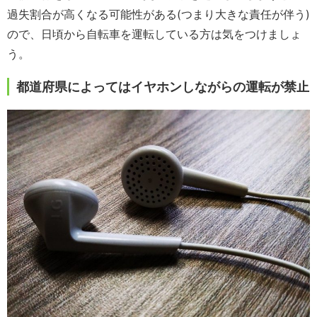
過失割合が高くなる可能性がある(つまり大きな責任が伴う)
ので、日頃から自転車を運転している方は気をつけましょ
う。
都道府県によってはイヤホンしながらの運転が禁止