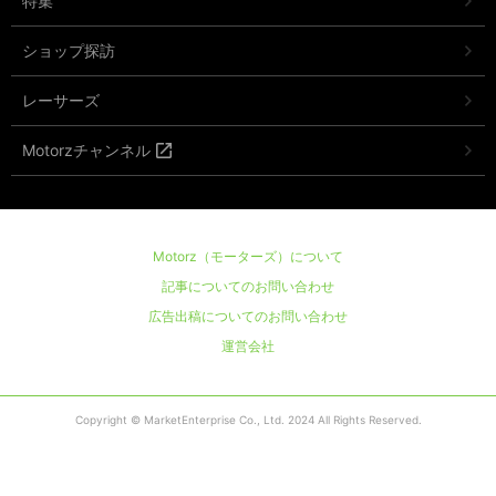
特集
ショップ探訪
レーサーズ
Motorzチャンネル
Motorz（モーターズ）について
記事についてのお問い合わせ
広告出稿についてのお問い合わせ
運営会社
Copyright © MarketEnterprise Co., Ltd. 2024 All Rights Reserved.