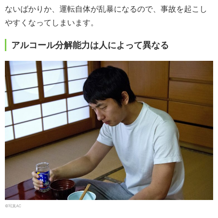
ないばかりか、運転自体が乱暴になるので、事故を起こし
やすくなってしまいます。
アルコール分解能力は人によって異なる
©写真AC