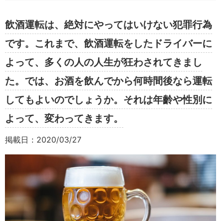
飲酒運転は、絶対にやってはいけない犯罪行為
です。これまで、飲酒運転をしたドライバーに
よって、多くの人の人生が狂わされてきまし
た。では、お酒を飲んでから何時間後なら運転
してもよいのでしょうか。それは年齡や性別に
よって、変わってきます。
掲載日：2020/03/27