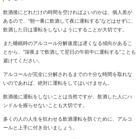
飲酒後にどれだけの時間を空ければよいのかは、個人差が
あるので、“朝一番に飲酒して夜に運転する”などはせずに、
飲酒した日は運転をしないようにすることが大切です。
また睡眠時のアルコール分解速度は遅くなる傾向があるこ
とから、“深夜まで飲酒して翌日の午前中に運転する”ことも
避けてください。
アルコールが完全に分解されるまでの十分な時間を取れな
いのであれば、絶対に運転をしてはいけません。
飲酒後に運転をしないことは当然ですが、飲酒した人にハ
ンドルを握らせないことも大切です。
多くの人の人生を狂わせる飲酒運転を防ぐために、アルコ
ールと上手に付き合いましょう。