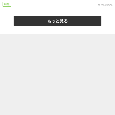
特集
2026/08/06
もっと見る