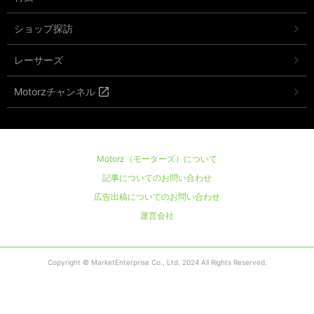
ショップ探訪
レーサーズ
Motorzチャンネル
Motorz（モーターズ）について
記事についてのお問い合わせ
広告出稿についてのお問い合わせ
運営会社
Copyright © MarketEnterprise Co., Ltd. 2024 All Rights Reserved.