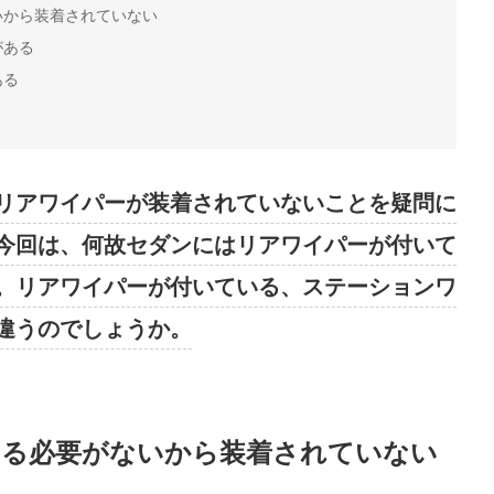
いから装着されていない
がある
ある
リアワイパーが装着されていないことを疑問に
今回は、何故セダンにはリアワイパーが付いて
。リアワイパーが付いている、ステーションワ
違うのでしょうか。
する必要がないから装着されていない