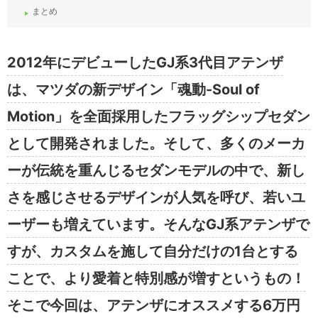
まとめ
2012年にデビューしたGJ系3代目アテンザ
は、マツダの新デザイン「魂動-Soul of
Motion」を全面採用したフラッグシップセダン
として開発されました。そして、多くのメーカ
ーが伝統を重んじるセダンモデルの中で、新し
さを感じさせるデザインが人気を呼び、若いユ
ーザーも増えています。そんなGJ系アテンザで
すが、カスタムを施して自分だけの1台とする
ことで、より愛着と特別感が増すというもの！
そこで今回は、アテンザにオススメする6万円