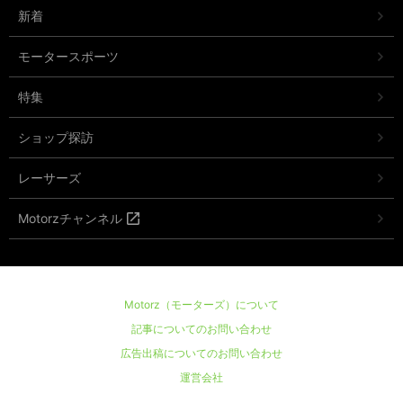
新着
モータースポーツ
特集
ショップ探訪
レーサーズ
Motorzチャンネル
Motorz（モーターズ）について
記事についてのお問い合わせ
広告出稿についてのお問い合わせ
運営会社