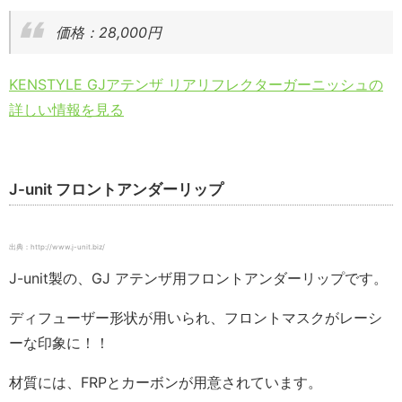
価格：28,000円
KENSTYLE GJアテンザ リアリフレクターガーニッシュの
詳しい情報を見る
J-unit フロントアンダーリップ
出典：http://www.j-unit.biz/
J-unit製の、GJ アテンザ用フロントアンダーリップです。
ディフューザー形状が用いられ、フロントマスクがレーシ
ーな印象に！！
材質には、FRPとカーボンが用意されています。