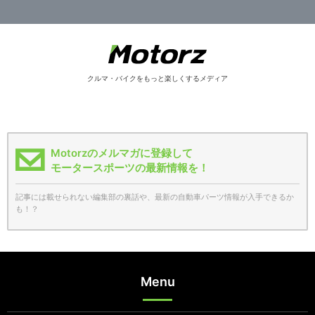
クルマ・バイクをもっと楽しくするメディア
Motorzのメルマガに登録して
モータースポーツの最新情報を！
記事には載せられない編集部の裏話や、最新の自動車パーツ情報が入手できるか
も！？
Menu