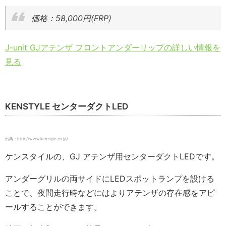
価格：58,000円(FRP)
J-unit GJアテンザ フロントアンダーリップの詳しい情報を
見る
KENSTYLE センターダクトLED
出典：http://www.kenstyle.co.jp/
ケンスタイルの、GJ アテンザ用センターダクトLEDです。
アンダーグリルの両サイドにLEDスポットランプを設ける
ことで、夜間走行時などにはよりアテンザの存在感をアピ
ールすることができます。