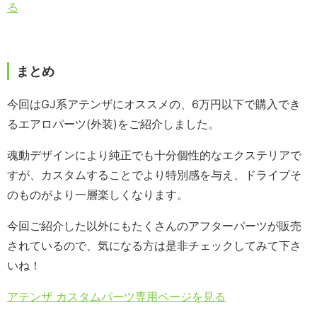
る
まとめ
今回はGJ系アテンザにオススメの、6万円以下で購入でき
るエアロパーツ(外装)をご紹介しました。
魂動デザインにより純正でも十分個性的なエクステリアで
すが、カスタムすることでより特別感を与え、ドライブそ
のものがより一層楽しくなります。
今回ご紹介した以外にもたくさんのアフターパーツが販売
されているので、気になる方は是非チェックしてみて下さ
いね！
アテンザ カスタムパーツ専用ページを見る