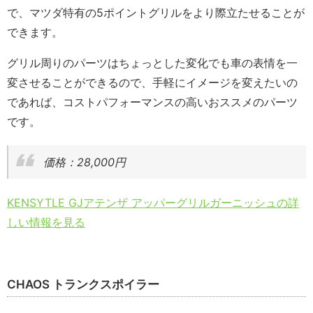
で、マツダ特有の5ポイントグリルをより際立たせることが
できます。
グリル周りのパーツはちょっとした変化でも車の表情を一
変させることができるので、手軽にイメージを変えたいの
であれば、コストパフォーマンスの高いおススメのパーツ
です。
価格：28,000円
KENSYTLE GJアテンザ アッパーグリルガーニッシュの詳
しい情報を見る
CHAOS トランクスポイラー