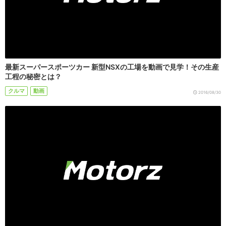
最新スーパースポーツカー 新型NSXの工場を動画で見学！その生産
工程の秘密とは？
クルマ
動画
2016/08/30