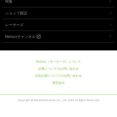
特集
ショップ探訪
レーサーズ
Motorzチャンネル
Motorz（モーターズ）について
記事についてのお問い合わせ
広告出稿についてのお問い合わせ
運営会社
Copyright © MarketEnterprise Co., Ltd. 2024 All Rights Reserved.