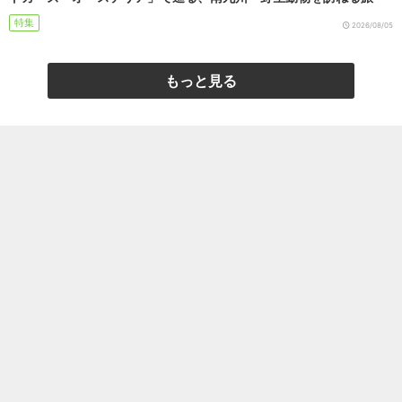
特集
2026/08/05
もっと見る