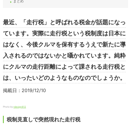
まとめ
最近、「走行税」と呼ばれる税金が話題になっ
ています。実際に走行税という税制度は日本に
はなく、今後クルマを保有するうえで新たに導
入されるのではないかと囁かれています。純粋
にクルマの走行距離によって課される走行税と
は、いったいどのようなものなのでしょうか。
掲載日：2019/12/10
Photo by
rdesign812
税制見直しで突然現れた走行税