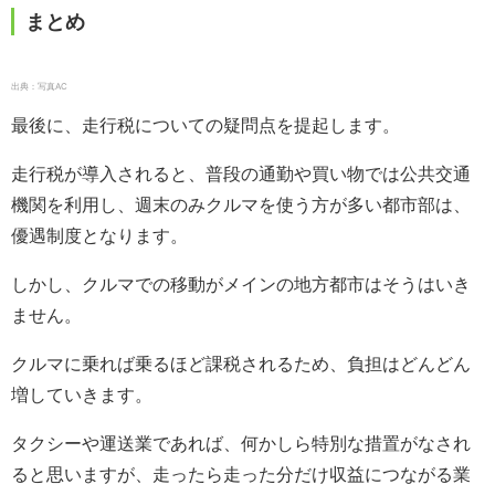
まとめ
出典：写真AC
最後に、走行税についての疑問点を提起します。
走行税が導入されると、普段の通勤や買い物では公共交通
機関を利用し、週末のみクルマを使う方が多い都市部は、
優遇制度となります。
しかし、クルマでの移動がメインの地方都市はそうはいき
ません。
クルマに乗れば乗るほど課税されるため、負担はどんどん
増していきます。
タクシーや運送業であれば、何かしら特別な措置がなされ
ると思いますが、走ったら走った分だけ収益につながる業