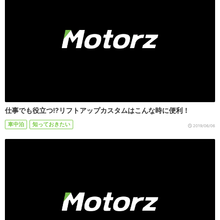
仕事でも役立つ!?リフトアップカスタムはこんな時に便利！
車中泊
知っておきたい
2019/06/06