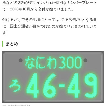
所などの図柄がデザインされた特別なナンバープレート
で、2018年10月から交付が始まりました。
付けるだけでその地域にとっては｢走る広告塔｣となる事
に、国土交通省が目をつけたのが始まりと言われていま
す。
まとめ
出典：https://en.wikipedia.org/