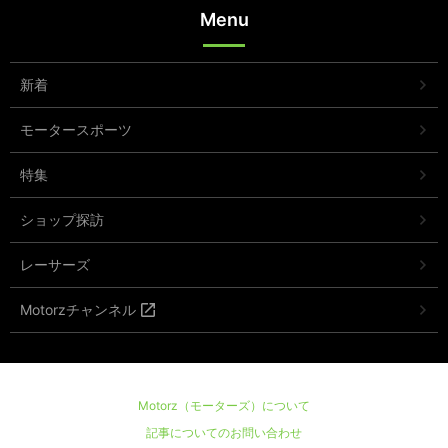
Menu
新着
モータースポーツ
特集
ショップ探訪
レーサーズ
Motorzチャンネル
Motorz（モーターズ）について
記事についてのお問い合わせ