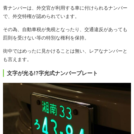
青ナンバーは、外交官が利用する車に付けられるナンバー
で、外交特権が認められています。
その為、自動車税が免税となったり、交通違反があっても
罰則を受けない等の特別な権利を保持。
街中ではめったに見かけることは無い、レアなナンバーと
も言えます。
文字が光る!?字光式ナンバープレート