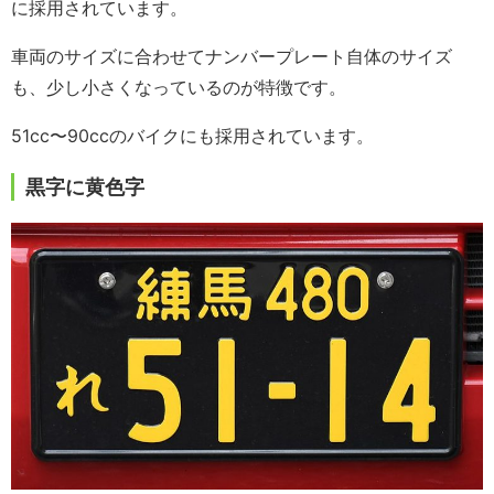
に採用されています。
車両のサイズに合わせてナンバープレート自体のサイズ
も、少し小さくなっているのが特徴です。
51cc〜90ccのバイクにも採用されています。
黒字に黄色字