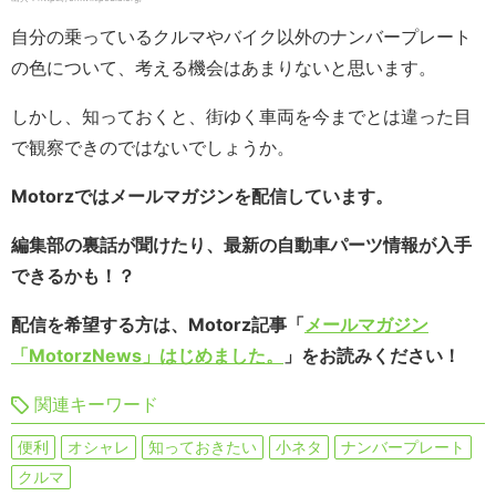
自分の乗っているクルマやバイク以外のナンバープレート
の色について、考える機会はあまりないと思います。
しかし、知っておくと、街ゆく車両を今までとは違った目
で観察できのではないでしょうか。
Motorzではメールマガジンを配信しています。
編集部の裏話が聞けたり、最新の自動車パーツ情報が入手
できるかも！？
配信を希望する方は、Motorz記事「
メールマガジン
「MotorzNews」はじめました。
」をお読みください！
関連キーワード
便利
オシャレ
知っておきたい
小ネタ
ナンバープレート
クルマ