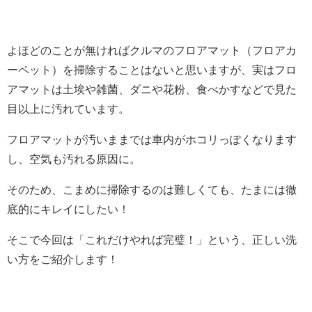
よほどのことが無ければクルマのフロアマット（フロアカ
ーペット）を掃除することはないと思いますが、実はフロ
アマットは土埃や雑菌、ダニや花粉、食べかすなどで見た
目以上に汚れています。
フロアマットが汚いままでは車内がホコリっぽくなります
し、空気も汚れる原因に。
そのため、こまめに掃除するのは難しくても、たまには徹
底的にキレイにしたい！
そこで今回は「これだけやれば完璧！」という、正しい洗
い方をご紹介します！