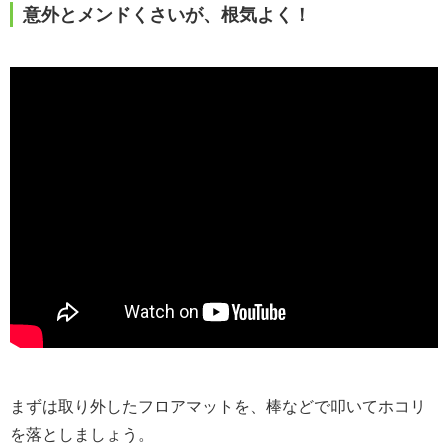
意外とメンドくさいが、根気よく！
まずは取り外したフロアマットを、棒などで叩いてホコリ
を落としましょう。