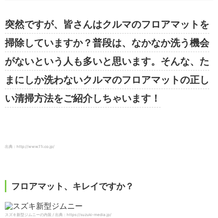
突然ですが、皆さんはクルマのフロアマットを
掃除していますか？普段は、なかなか洗う機会
がないという人も多いと思います。そんな、た
まにしか洗わないクルマのフロアマットの正し
い清掃方法をご紹介しちゃいます！
出典：http://www.11i.co.jp/
フロアマット、キレイですか？
スズキ新型ジムニーの内装 / 出典：https://suzuki-media.jp/