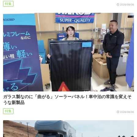
特集
2026/08/06
ガラス製なのに「曲がる」ソーラーパネル！車中泊の常識を変えそ
うな新製品
特集
2026/08/06