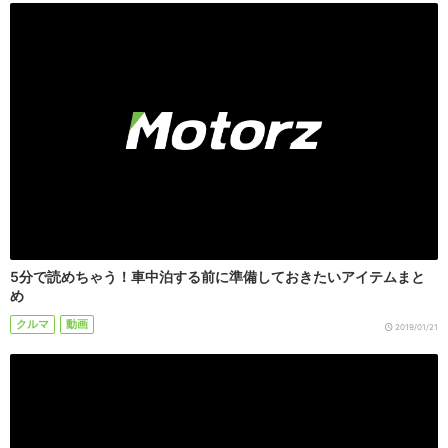
5分で読めちゃう！車中泊する前に準備しておきたいアイテムまと
め
クルマ
動画
2019/01/21