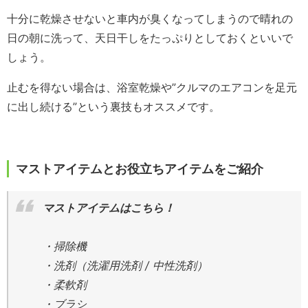
十分に乾燥させないと車内が臭くなってしまうので晴れの
日の朝に洗って、天日干しをたっぷりとしておくといいで
しょう。
止むを得ない場合は、浴室乾燥や”クルマのエアコンを足元
に出し続ける”という裏技もオススメです。
マストアイテムとお役立ちアイテムをご紹介
マストアイテムはこちら！
・掃除機
・洗剤（洗濯用洗剤 / 中性洗剤）
・柔軟剤
・ブラシ