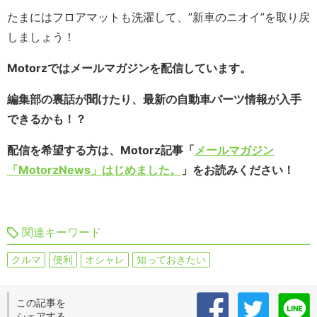
たまにはフロアマットも洗濯して、”新車のニオイ”を取り戻
しましょう！
Motorzではメールマガジンを配信しています。
編集部の裏話が聞けたり、最新の自動車パーツ情報が入手
できるかも！？
配信を希望する方は、Motorz記事「
メールマガジン
「MotorzNews」はじめました。
」をお読みください！
関連キーワード
クルマ
便利
オシャレ
知っておきたい
この記事を
シェアする