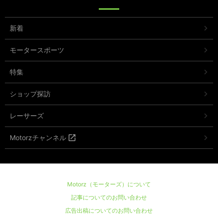
新着
モータースポーツ
特集
ショップ探訪
レーサーズ
Motorzチャンネル
Motorz（モーターズ）について
記事についてのお問い合わせ
広告出稿についてのお問い合わせ