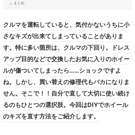
まとめ
クルマを運転していると、気付かないうちに小
さなキズが出来てしまっていることがありま
す。特に多い箇所は、クルマの下回り。ドレス
アップ目的などで交換したお気に入りのホイー
ルが傷ついてしまったら……ショックですよ
ね。しかし、買い替えの修理代もバカになりま
せん。そこで！！自分で直して大切に使い続け
るのもひとつの選択肢。今回はDIYでホイール
のキズを直す方法をご紹介します。