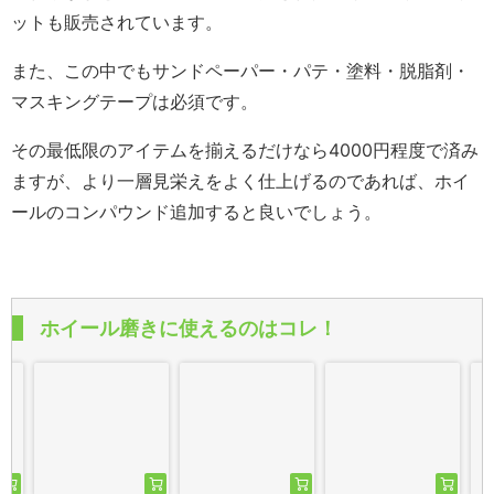
ットも販売されています。
また、この中でもサンドペーパー・パテ・塗料・脱脂剤・
マスキングテープは必須です。
その最低限のアイテムを揃えるだけなら4000円程度で済み
ますが、より一層見栄えをよく仕上げるのであれば、ホイ
ールのコンパウンド追加すると良いでしょう。
ホイール磨きに使えるのはコレ！