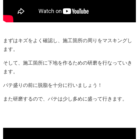
まずはキズをよく確認し、施工箇所の周りをマスキングし
ます。
そして、施工箇所に下地を作るための研磨を行なっていき
ます。
パテ盛りの前に脱脂を十分に行いましょう！
また研磨するので、パテは少し多めに盛って行きます。