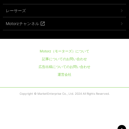
レーサーズ
Motorzチャンネル
Motorz（モーターズ）について
記事についてのお問い合わせ
広告出稿についてのお問い合わせ
運営会社
Copyright © MarketEnterprise Co., Ltd. 2024 All Rights Reserved.