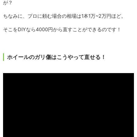
が？
ちなみに、プロに頼む場合の相場は1本1万~2万円ほど。
そこをDIYなら4000円から直すことができるのです！
ホイールのガリ傷はこうやって直せる！