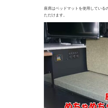
座席はベッドマットを使用している
ただけます。