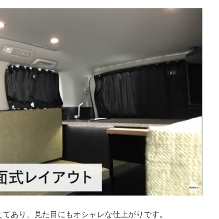
えてあり、見た目にもオシャレな仕上がりです。