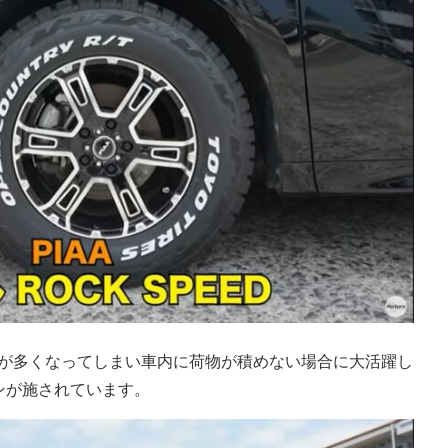
物が多くなってしまい車内に荷物が積めない場合に大活躍し
ンが施されています。