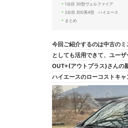
1台目 30型ヴェルファイア
2台目 200系4型 ハイエース
まとめ
今回ご紹介するのは中古のミ
としても活用できて、ユーザ
OUT+(アウトプラス)さん
ハイエースのローコストキャ