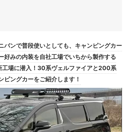
ニバンで普段使いとしても、キャンピングカー
ー好みの内装を自社工場でいちから製作する
の新工場に潜入！30系ヴェルファイアと200系
ンピングカーをご紹介します！