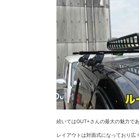
続いてはOUT+さんの最大の魅力で
レイアウトは対面式になっており広