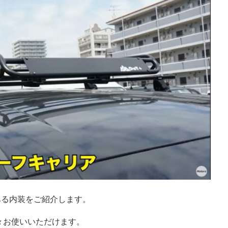
ある内装をご紹介します。
々お使いいただけます。