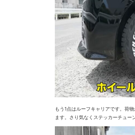
もう1点はルーフキャリアです。荷
ます。さり気なくステッカーチュー