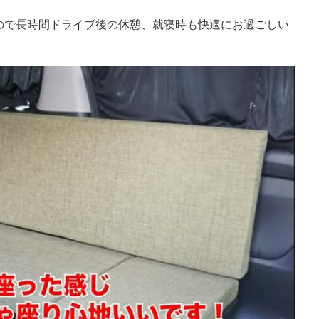
ので長時間ドライブ後の休憩、就寝時も快適にお過ごしい