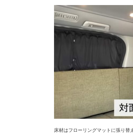
床材はフローリングマットに張り替