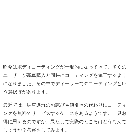
昨今はボディコーティングが一般的になってきて、多くの
ユーザーが新車購入と同時にコーティングを施工するよう
になりました。その中でディーラーでのコーティングとい
う選択肢があります。
最近では、納車遅れのお詫びや値引きの代わりにコーティ
ングを無料でサービスするケースもあるようです。一見お
得に思えるのですが、果たして実際のところはどうなんで
しょうか？考察をしてみます。