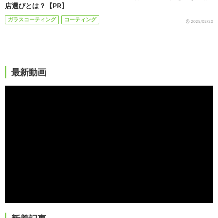
店選びとは？【PR】
ガラスコーティング
コーティング
2025/02/20
最新動画