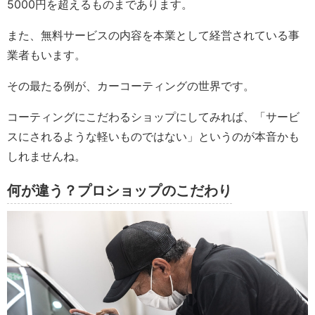
5000円を超えるものまであります。
また、無料サービスの内容を本業として経営されている事
業者もいます。
その最たる例が、カーコーティングの世界です。
コーティングにこだわるショップにしてみれば、「サービ
スにされるような軽いものではない」というのが本音かも
しれませんね。
何が違う？プロショップのこだわり