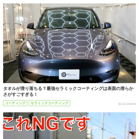
タオルが滑り落ちる？最強セラミックコーティングは表面の滑らか
さがすごすぎる！
コーティング
セラミックコーティング
2023/08/04