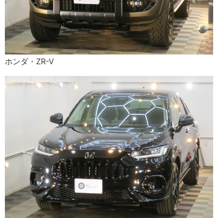
ホンダ・ZR-V