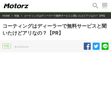
HOME
特集
コーティングはディーラーで無料サービスと聞いたけどアリなの？【PR】
コーティングはディーラーで無料サービスと聞
いたけどアリなの？【PR】
特集
2025/03/28