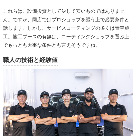
これらは、設備投資として決して安いものではありませ
ん。ですが、同店ではプロショップを謳う上で必要条件と
話します。しかし、サービスコーティングの多くは青空施
工。施工ブースの有無は、コーティングショップを選ぶ上
でもっとも大事な条件とも言えそうですね。
職人の技術と経験値