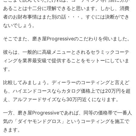
あることは十二分に理解できると思います。しかし、消費
者のお財布事情はまた別の話・・・。すぐには決断ができ
ないでしょう。
そこでまた、磨き屋Progressiveのこだわりを伺いました。
彼らは、一般的に高級メニューとされるセラミックコーテ
ィングを業界最安級で提供することをモットーにしていま
す。
比較してみましょう。ディーラーのコーティングと言えど
も、ハイエンドコースならカタログ価格上では20万円を超
え、アルファードサイズなら30万円近くになります。
一方、磨き屋Progressiveであれば、同等の価格帯で一番人
気の「ダイヤモンドグロス」というコーティングを施工で
きます。