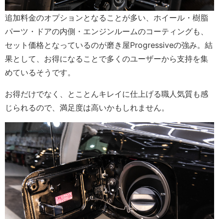
追加料金のオプションとなることが多い、ホイール・樹脂
パーツ・ドアの内側・エンジンルームのコーティングも、
セット価格となっているのが磨き屋Progressiveの強み。結
果として、お得になることで多くのユーザーから支持を集
めているそうです。
お得だけでなく、とことんキレイに仕上げる職人気質も感
じられるので、満足度は高いかもしれません。