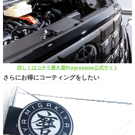
詳しくはコチラ磨き屋Progressive公式サイト
さらにお得にコーティングをしたい