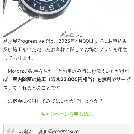
磨き屋Progressiveでは、2025年4月30日までにお申込み
及び施工をいただいたお客様に関してお得なプランを用意
しております。
「Motorzの記事を見た」とお申込み時にお伝えいただけれ
ば、
室内除菌の施工（通常22,000円相当）を無料でサービ
ス
してくれるとのことです。
この機会に検討してみてはいかがでしょうか？
キャンペーンを申し込む
店舗名：磨き屋Progressive