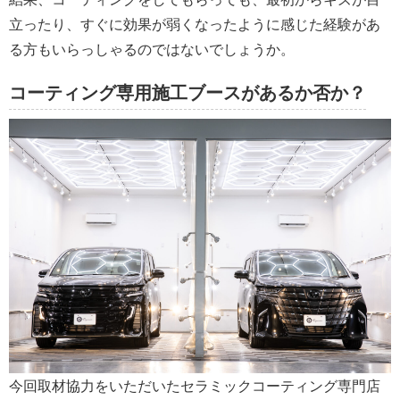
立ったり、すぐに効果が弱くなったように感じた経験があ
る方もいらっしゃるのではないでしょうか。
コーティング専用施工ブースがあるか否か？
今回取材協力をいただいたセラミックコーティング専門店