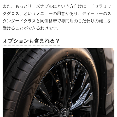
また、もっとリーズナブルにという方向けに、「セラミッ
クグロス」というメニューの用意があり、ディーラーのス
タンダードクラスと同価格帯で専門店のこだわりの施工を
受けることができるわけです。
オプションも含まれる？