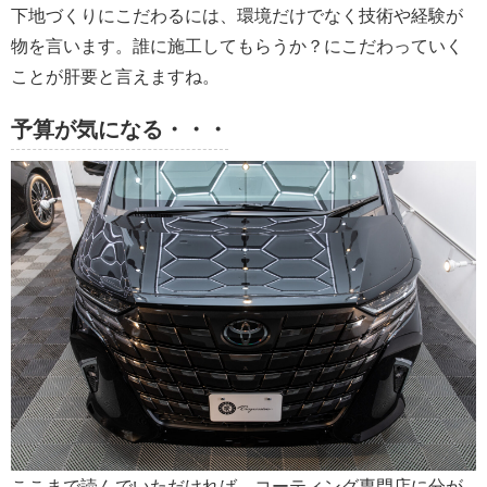
下地づくりにこだわるには、環境だけでなく技術や経験が
物を言います。誰に施工してもらうか？にこだわっていく
ことが肝要と言えますね。
予算が気になる・・・
ここまで読んでいただければ、コーティング専門店に分が