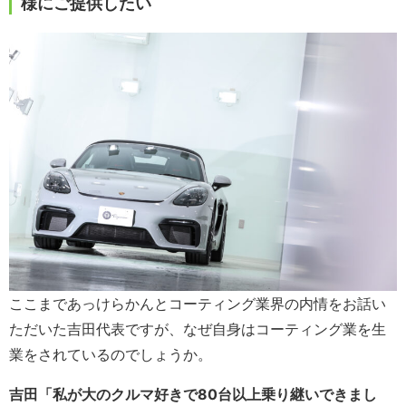
様にご提供したい
ここまであっけらかんとコーティング業界の内情をお話い
ただいた吉田代表ですが、なぜ自身はコーティング業を生
業をされているのでしょうか。
吉田「私が大のクルマ好きで80台以上乗り継いできまし