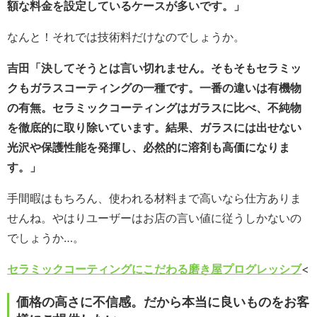
額な料金を設定しているケースが多いです。」
なんと！それでは技術料だけなのでしょうか。
吉田「決してそうとは言い切れません。そもそもセラミッ
クもガラスコーティングの一種です。一番の違いは有機物
の有無。セラミックコーティングはガラスに比べ、不純物
を徹底的に取り除いています。結果、ガラスには出せない
光沢や保護性能を発揮し、必然的に溶剤も高価になりま
す。」
手間暇はもちろん、使われる材料まで高いなら仕方ありま
せんね。やはりユーザーはお店の言い値に従うしかないの
でしょうか…。
セラミックコーティングにこだわる磨き屋プログレッシブ
<
価格の高さに不信感。だから本当に良いものをお客