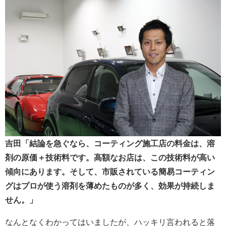
吉田「結論を急ぐなら、コーティング施工店の料金は、溶
剤の原価＋技術料です。高額なお店は、この技術料が高い
傾向にあります。そして、市販されている簡易コーティン
グはプロが使う溶剤を薄めたものが多く、効果が持続しま
せん。」
なんとなくわかってはいましたが、ハッキリ言われると落