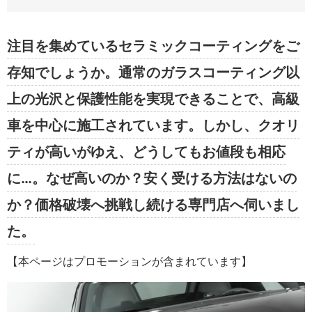
注目を集めているセラミックコーティングをご
存知でしょうか。通常のガラスコーティング以
上の光沢と保護性能を実現できることで、高級
車を中心に施工されています。しかし、クオリ
ティが高いがゆえ、どうしてもお値段も相応
に…。なぜ高いのか？安く受ける方法はないの
か？価格破壊へ挑戦し続ける専門店へ伺いまし
た。
【本ページはプロモーションが含まれています】