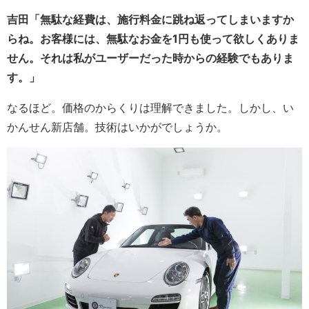
吉田「無駄な経費は、施行料金に跳ね返ってしまいますか
らね。お客様には、無駄なお金を1円も使って欲しくありま
せん。それは私がユーザーだった時からの経験でもありま
す。」
なるほど。価格のからくりは理解できました。しかし、い
かんせん新店舗。技術はいかがでしょうか。