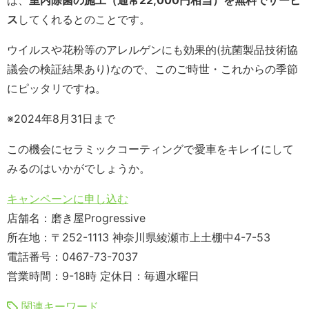
ス
してくれるとのことです。
ウイルスや花粉等のアレルゲンにも効果的(抗菌製品技術協
議会の検証結果あり)なので、このご時世・これからの季節
にピッタリですね。
※2024年8月31日まで
この機会にセラミックコーティングで愛車をキレイにして
みるのはいかがでしょうか。
キャンペーンに申し込む
店舗名：磨き屋Progressive
所在地：〒252-1113 神奈川県綾瀬市上土棚中4-7-53
電話番号：0467-73-7037
営業時間：9-18時 定休日：毎週水曜日
関連キーワード