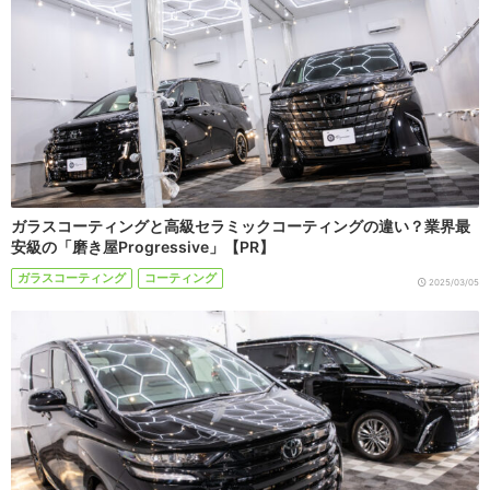
ガラスコーティングと高級セラミックコーティングの違い？業界最
安級の「磨き屋Progressive」【PR】
ガラスコーティング
コーティング
2025/03/05