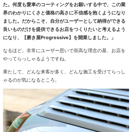
た。何度も愛車のコーティングをお願いする中で、この業
界のわかりにくさと価格の高さに不信感を抱くようになり
ました。だからこそ、自分がユーザーとして納得ができる
良いものだけを提供できるお店をつくりたいと考えるよう
になり、【磨き屋Progressive】を開業しました。」
なるほど。非常にユーザー思いで崇高な理念の基、お店を
やってらっしゃるようですね。
果たして、どんな来客が多く、どんな施工を受けてらっし
ゃるのが気になるところ。