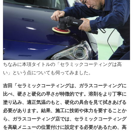
ちなみに本項タイトルの「セラミックコーティングは高
い」という点についても伺ってみました。
吉田「セラミックコーティングは、ガラスコーティングに
比べ、硬さと硬化の早さが特徴的です。溶剤をより丁寧に
塗り込み、適正気温のもと、硬化の具合を見て拭きあげる
必要があります。結果、施工に技術や体力を要することか
ら、ガラスコーティング店では、セラミックコーティング
を高級メニューの位置付けに設定する必要があるため、高