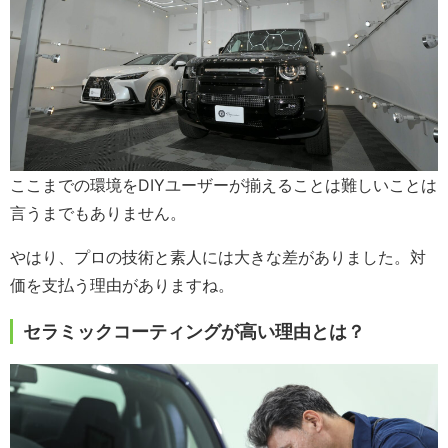
ここまでの環境をDIYユーザーが揃えることは難しいことは
言うまでもありません。
やはり、プロの技術と素人には大きな差がありました。対
価を支払う理由がありますね。
セラミックコーティングが高い理由とは？