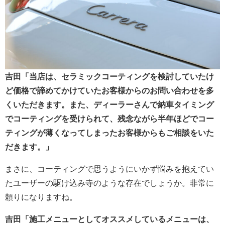
吉田「当店は、セラミックコーティングを検討していたけ
ど価格で諦めてかけていたお客様からのお問い合わせを多
くいただきます。また、ディーラーさんで納車タイミング
でコーティングを受けられて、残念ながら半年ほどでコー
ティングが薄くなってしまったお客様からもご相談をいた
だきます。」
まさに、コーティングで思うようにいかず悩みを抱えてい
たユーザーの駆け込み寺のような存在でしょうか。非常に
頼りになりますね。
吉田「施工メニューとしてオススメしているメニューは、