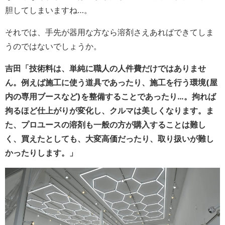
胆してしまいますね…。
それでは、手先が器用な方なら溶剤さえあればできてしま
うのではないでしょうか。
吉田「技術料は、単純に職人の人件費だけではありませ
ん。例えば施工に使う道具であったり、施工を行う環境(屋
内の専用ブースなど)を整備することであったり…。拘れば
拘るほど仕上がりが変化し、クルマは美しくなります。ま
た、プロユースの溶剤も一般の方が購入することは難し
く、買えたとしても、大変高価だったり、取り扱いが難し
かったりします。」