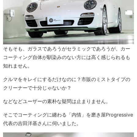
そもそも、ガラスであろうがセラミックであろうが、カー
コーティング自体が馴染みのない方には高く感じられるも
知れません。
クルマをキレイにするだけなのに？市販のミストタイプの
クリーナーで十分じゃないか？
などなどユーザーの素朴な疑問は止まりません。
そこでコーティングに纏わる「内情」を磨き屋Progressive
代表の吉田洋基さんに伺いました。