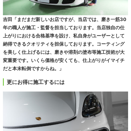
吉田「まだまだ新しいお店ですが、当店では、磨き一筋30
年の職人が施工・監督を担当しております。当店独自の仕
上がりにおける合格基準を設け、私自身がユーザーとして
納得できるクオリティを担保しております。コーティング
を美しく仕上げるには、磨きや溶剤の塗布等施工技術が大
変重要です。いくら価格が安くても、仕上がりがイマイチ
だと本末転倒ですからね。」
更にお得に施工するには