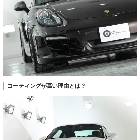
コーティングが高い理由とは？