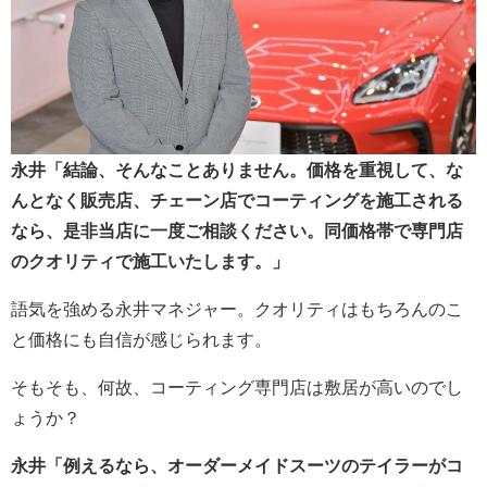
永井「結論、そんなことありません。価格を重視して、な
んとなく販売店、チェーン店でコーティングを施工される
なら、是非当店に一度ご相談ください。同価格帯で専門店
のクオリティで施工いたします。」
語気を強める永井マネジャー。クオリティはもちろんのこ
と価格にも自信が感じられます。
そもそも、何故、コーティング専門店は敷居が高いのでし
ょうか？
永井「例えるなら、オーダーメイドスーツのテイラーがコ