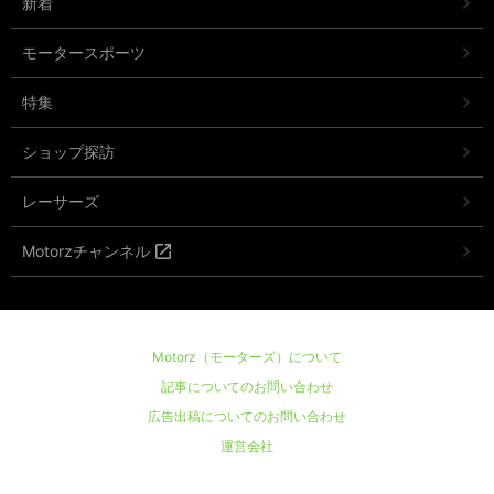
新着
モータースポーツ
特集
ショップ探訪
レーサーズ
Motorzチャンネル
Motorz（モーターズ）について
記事についてのお問い合わせ
広告出稿についてのお問い合わせ
運営会社