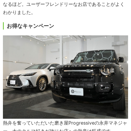
なるほど。ユーザーフレンドリーなお店であることがよく
わかりました。
お得なキャンペーン
熱弁を奮っていただいた磨き屋Progressiveの永井マネジャ