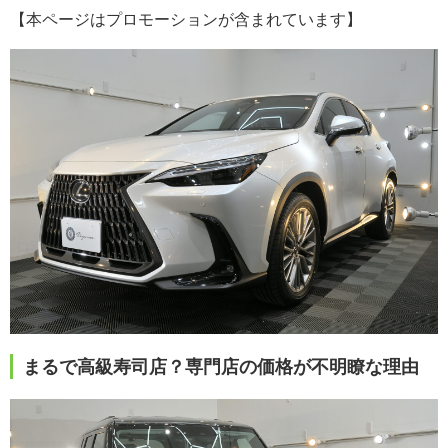
【本ページはプロモーションが含まれています】
まるで高級寿司店？専門店の価格が不明瞭な理由