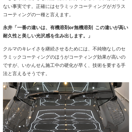
ない事実です。正確にはセラミックコーティングがガラス
コーティングの一種と言えます。
永井「一番の違いは、有機溶剤or無機溶剤 この違いが高い
耐久性と美しい光沢感を生み出します。」
クルマのキレイさを継続させるためには、不純物なしのセ
ラミックコーティングのほうがコーティング効果が高いの
ですが、いかんせん施工中の硬化が早く、技術を要する手
法と言えるそうです。