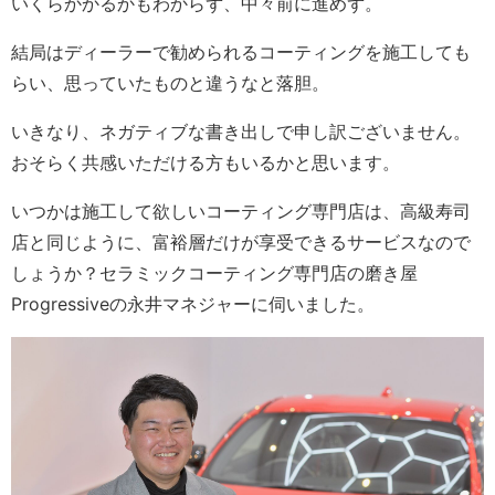
いくらかかるかもわからず、中々前に進めず。
結局はディーラーで勧められるコーティングを施工しても
らい、思っていたものと違うなと落胆。
いきなり、ネガティブな書き出しで申し訳ございません。
おそらく共感いただける方もいるかと思います。
いつかは施工して欲しいコーティング専門店は、高級寿司
店と同じように、富裕層だけが享受できるサービスなので
しょうか？セラミックコーティング専門店の磨き屋
Progressiveの永井マネジャーに伺いました。