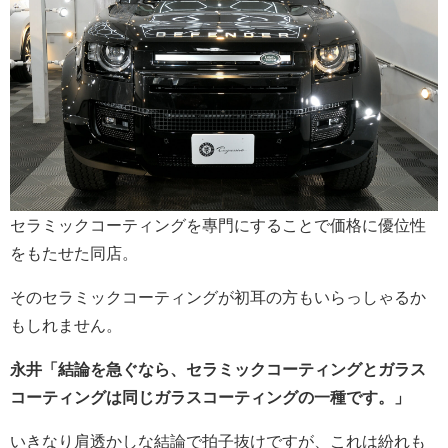
セラミックコーティングを專門にすることで価格に優位性
をもたせた同店。
そのセラミックコーティングが初耳の方もいらっしゃるか
もしれません。
永井「結論を急ぐなら、セラミックコーティングとガラス
コーティングは同じガラスコーティングの一種です。」
いきなり肩透かしな結論で拍子抜けですが、これは紛れも