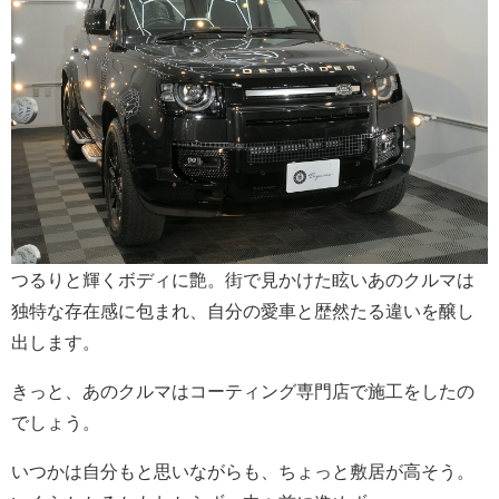
つるりと輝くボディに艶。街で見かけた眩いあのクルマは
独特な存在感に包まれ、自分の愛車と歴然たる違いを醸し
出します。
きっと、あのクルマはコーティング専門店で施工をしたの
でしょう。
いつかは自分もと思いながらも、ちょっと敷居が高そう。