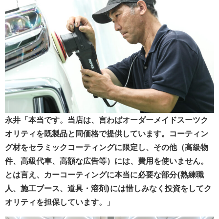
永井「本当です。当店は、言わばオーダーメイドスーツク
オリティを既製品と同価格で提供しています。コーティン
グ材をセラミックコーティングに限定し、その他（高級物
件、高級代車、高額な広告等）には、費用を使いません。
とは言え、カーコーティングに本当に必要な部分(熟練職
人、施工ブース、道具・溶剤)には惜しみなく投資をしてク
オリティを担保しています。」