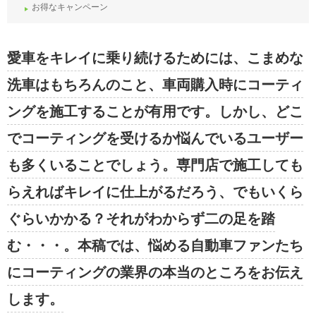
お得なキャンペーン
愛車をキレイに乗り続けるためには、こまめな
洗車はもちろんのこと、車両購入時にコーティ
ングを施工することが有用です。しかし、どこ
でコーティングを受けるか悩んでいるユーザー
も多くいることでしょう。専門店で施工しても
らえればキレイに仕上がるだろう、でもいくら
ぐらいかかる？それがわからず二の足を踏
む・・・。本稿では、悩める自動車ファンたち
にコーティングの業界の本当のところをお伝え
します。