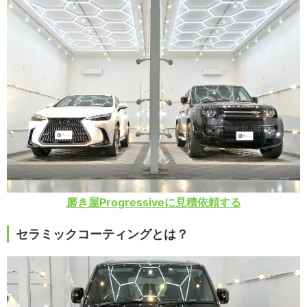
磨き屋Progressiveに見積依頼する
セラミックコーティングとは？