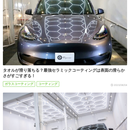
タオルが滑り落ちる？最強セラミックコーティングは表面の滑らか
さがすごすぎる！
ガラスコーティング
コーティング
2023/08/04