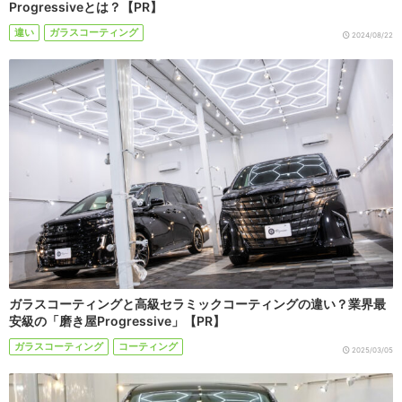
Progressiveとは？【PR】
違い
ガラスコーティング
2024/08/22
ガラスコーティングと高級セラミックコーティングの違い？業界最
安級の「磨き屋Progressive」【PR】
ガラスコーティング
コーティング
2025/03/05