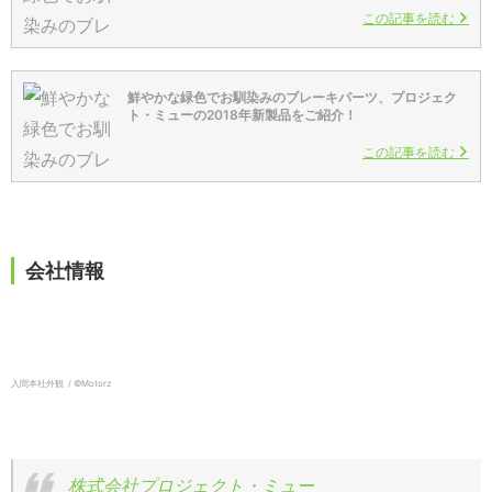
この記事を読む
鮮やかな緑色でお馴染みのブレーキパーツ、プロジェク
ト・ミューの2018年新製品をご紹介！
この記事を読む
会社情報
入間本社外観 / ©️Motorz
株式会社プロジェクト・ミュー