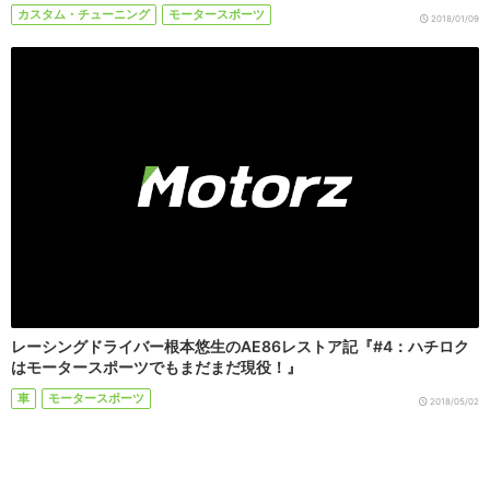
カスタム・チューニング
モータースポーツ
2018/01/09
レーシングドライバー根本悠生のAE86レストア記『#4：ハチロク
はモータースポーツでもまだまだ現役！』
車
モータースポーツ
2018/05/02