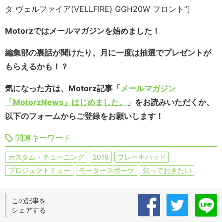
タ ヴェルファイア(VELLFIRE) GGH20W フロント”]
Motorzではメールマガジンを始めました！
編集部の裏話が聞けたり、月に一度は抽選でプレゼントが
もらえるかも！？
気になった方は、Motorz記事「
メールマガジン
「MotorzNews」はじめました。
」をお読みいただくか、
以下のフォームからご登録をお願いします！
関連キーワード
カスタム・チューニング
2018
ブレーキパッド
プロジェクトミュー
モータースポーツ
知っておきたい
この記事を
シェアする