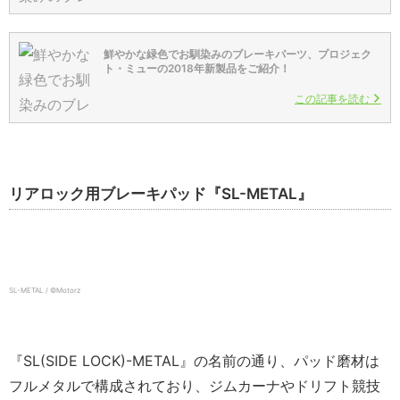
鮮やかな緑色でお馴染みのブレーキパーツ、プロジェク
ト・ミューの2018年新製品をご紹介！
この記事を読む
リアロック用ブレーキパッド『SL-METAL』
SL-METAL / ©️Motorz
『SL(SIDE LOCK)-METAL』の名前の通り、パッド磨材は
フルメタルで構成されており、ジムカーナやドリフト競技