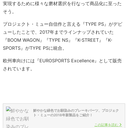
実現するために様々な磨材選択を行なって商品化に至った
そう。
プロジェクト・ミュー自信作と言える『TYPE PS』がデビ
ューしたことで、2017年までラインナップされていた
『BOOM WAGON』『TYPE NS』『K-STREET』『K-
SPORTS』がTYPE PSに統合。
欧州車向けには『EUROSPORTS Excellence』として販売
されています。
鮮やかな緑色でお馴染みのブレーキパーツ、プロジェク
ト・ミューの2018年新製品をご紹介！
この記事を読む