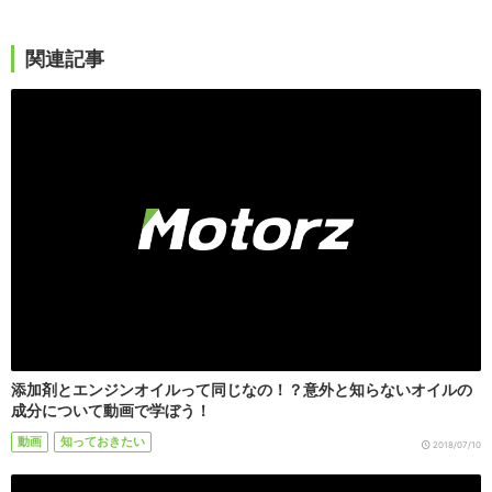
関連記事
添加剤とエンジンオイルって同じなの！？意外と知らないオイルの
成分について動画で学ぼう！
動画
知っておきたい
2018/07/10