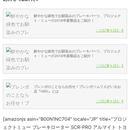
鮮やかな緑色でお馴染みのブレーキパーツ、プロジェク
ト・ミューの2018年新製品をご紹介！
この記事を読む
鮮やかな緑色でお馴染みのブレーキパーツ、プロジェク
ト・ミューの2018年新製品をご紹介！
この記事を読む
ブレンボのことならお任せ！ブレンボソムリエがいるお
店『HRD』とは
この記事を読む
[amazonjs asin=”B00N1NC704″ locale=”JP” title=”プロジ
ェクトミュー ブレーキローター SCR-PRO アルマイト トヨ