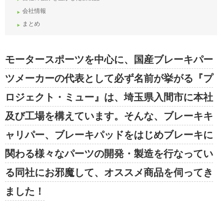
会社情報
まとめ
モータースポーツを中心に、国産ブレーキパー
ツメーカーの代表として必ず名前が挙がる『プ
ロジェクト・ミュー』は、埼玉県入間市に本社
及び工場を構えています。そんな、ブレーキキ
ャリパー、ブレーキパッドをはじめブレーキに
関わる様々なパーツの開発・製造を行なってい
る同社にお邪魔して、オススメ商品を伺ってき
ました！