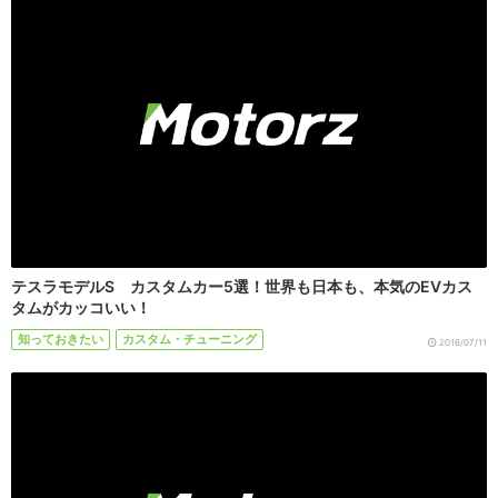
テスラモデルS カスタムカー5選！世界も日本も、本気のEVカス
タムがカッコいい！
知っておきたい
カスタム・チューニング
2016/07/11