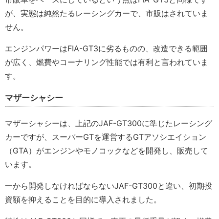
が、実態は純然たるレーシングカーで、市販はされていま
せん。
エンジンパワーはFIA-GT3に劣るものの、改造できる範囲
が広く、燃費やコーナリング性能では有利と言われていま
す。
マザーシャシー
マザーシャシーは、上記のJAF-GT300に準じたレーシング
カーですが、スーパーGTを運営するGTアソシエイション
（GTA）がエンジンやモノコックなどを開発し、販売して
います。
一から開発しなければならないJAF-GT300と違い、初期投
資額を抑えることを目的に導入されました。