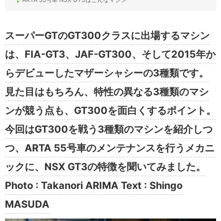
スーパーGTのGT300クラスに出場するマシン
は、FIA-GT3、JAF-GT300、そして2015年か
らデビューしたマザーシャシーの3種類です。
見た目はもちろん、特性の異なる3種類のマシ
ンが競う点も、GT300を面白くするポイント。
今回はGT300を戦う3種類のマシンを紹介しつ
つ、ARTA 55号車のメンテナンスを行うメカニ
ックに、NSX GT3の特徴を聞いてみました。
Photo : Takanori ARIMA Text : Shingo
MASUDA