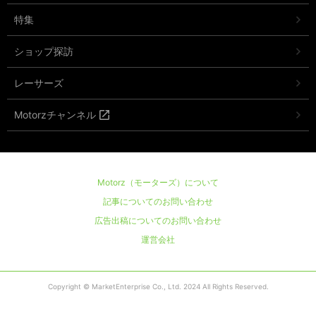
特集
ショップ探訪
レーサーズ
Motorzチャンネル
Motorz（モーターズ）について
記事についてのお問い合わせ
広告出稿についてのお問い合わせ
運営会社
Copyright © MarketEnterprise Co., Ltd. 2024 All Rights Reserved.