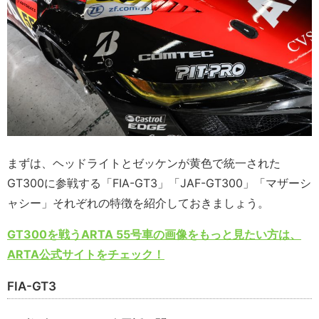
まずは、ヘッドライトとゼッケンが黄色で統一された
GT300に参戦する「FIA-GT3」「JAF-GT300」「マザーシ
ャシー」それぞれの特徴を紹介しておきましょう。
GT300を戦うARTA 55号車の画像をもっと見たい方は、
ARTA公式サイトをチェック！
FIA-GT3