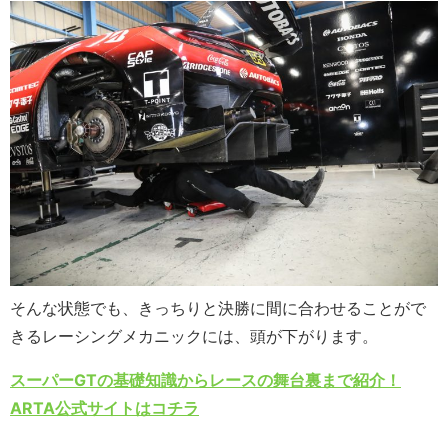
そんな状態でも、きっちりと決勝に間に合わせることがで
きるレーシングメカニックには、頭が下がります。
スーパーGTの基礎知識からレースの舞台裏まで紹介！
ARTA公式サイトはコチラ