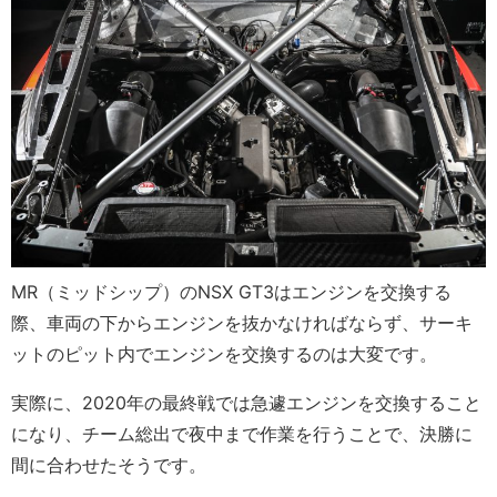
MR（ミッドシップ）のNSX GT3はエンジンを交換する
際、車両の下からエンジンを抜かなければならず、サーキ
ットのピット内でエンジンを交換するのは大変です。
実際に、2020年の最終戦では急遽エンジンを交換すること
になり、チーム総出で夜中まで作業を行うことで、決勝に
間に合わせたそうです。