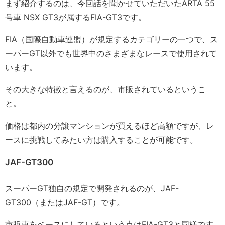
まず紹介するのは、今回話を聞かせていただいたARTA 55
号車 NSX GT3が属するFIA-GT3です。
FIA（国際自動車連盟）が規定するカテゴリーの一つで、ス
ーパーGT以外でも世界中のさまざまなレースで使用されて
います。
その大きな特徴と言えるのが、市販されているというこ
と。
価格は都内の分譲マンションが買えるほど高額ですが、レ
ースに挑戦してみたい方は購入することが可能です。
JAF-GT300
スーパーGT独自の規定で開発されるのが、JAF-
GT300（またはJAF-GT）です。
市販車をベースにしているという点はFIA-GT3と同様です