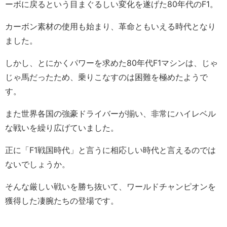
ーボに戻るという目まぐるしい変化を遂げた80年代のF1。
カーボン素材の使用も始まり、革命ともいえる時代となり
ました。
しかし、とにかくパワーを求めた80年代F1マシンは、じゃ
じゃ馬だったため、乗りこなすのは困難を極めたようで
す。
また世界各国の強豪ドライバーが揃い、非常にハイレベル
な戦いを繰り広げていました。
正に「F1戦国時代」と言うに相応しい時代と言えるのでは
ないでしょうか。
そんな厳しい戦いを勝ち抜いて、ワールドチャンピオンを
獲得した凄腕たちの登場です。