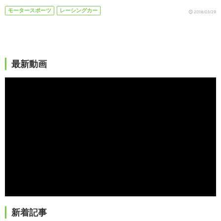
モータースポーツ
レーシングカー
2018/03/29
最新動画
新着記事