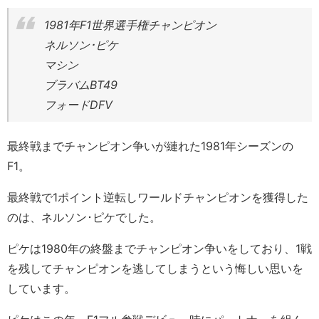
1981年F1世界選手権チャンピオン
ネルソン･ピケ
マシン
ブラバムBT49
フォードDFV
最終戦までチャンピオン争いが縺れた1981年シーズンの
F1。
最終戦で1ポイント逆転しワールドチャンピオンを獲得した
のは、ネルソン･ピケでした。
ピケは1980年の終盤までチャンピオン争いをしており、1戦
を残してチャンピオンを逃してしまうという悔しい思いを
しています。