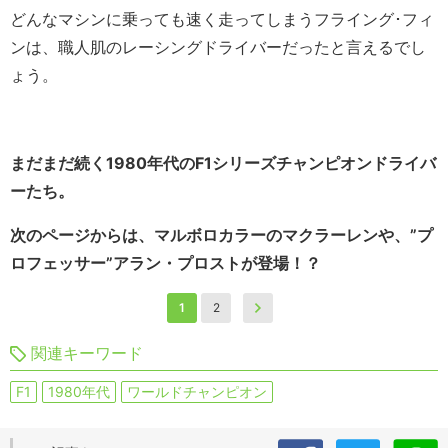
どんなマシンに乗っても速く走ってしまうフライング･フィ
ンは、職人肌のレーシングドライバーだったと言えるでし
ょう。
まだまだ続く1980年代のF1シリーズチャンピオンドライバ
ーたち。
次のページからは、マルボロカラーのマクラーレンや、”プ
ロフェッサー”アラン・プロストが登場！？
1
2
関連キーワード
F1
1980年代
ワールドチャンピオン