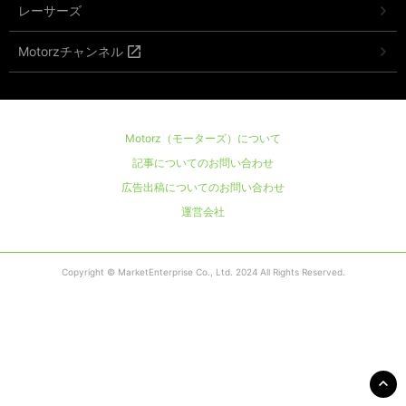
レーサーズ
Motorzチャンネル
Motorz（モーターズ）について
記事についてのお問い合わせ
広告出稿についてのお問い合わせ
運営会社
Copyright © MarketEnterprise Co., Ltd. 2024 All Rights Reserved.