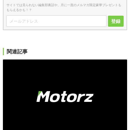
サイトでは見られない編集部裏話や、月に一度のメルマガ限定豪華プレゼントも
もらえるかも！？
登録
関連記事