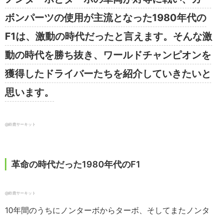
ボンパーツの使用が主流となった1980年代の
F1は、激動の時代だったと言えます。そんな激
動の時代を勝ち抜き、ワールドチャンピオンを
獲得したドライバーたちを紹介していきたいと
思います。
@鈴鹿サーキット
革命の時代だった1980年代のF1
@鈴鹿サーキット
10年間のうちにノンターボからターボ、そしてまたノンタ