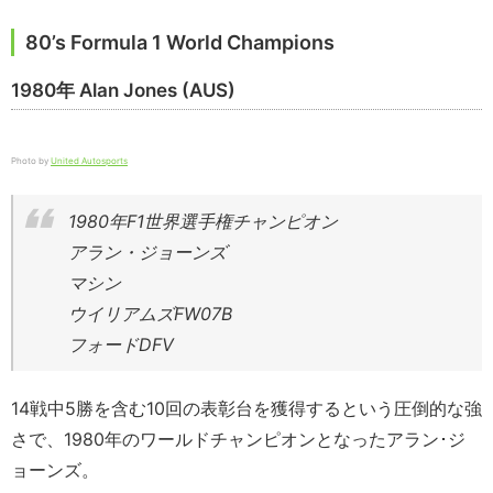
80’s Formula 1 World Champions
1980年 Alan Jones (AUS)
Photo by
United Autosports
1980年F1世界選手権チャンピオン
アラン・ジョーンズ
マシン
ウイリアムズFW07B
フォードDFV
14戦中5勝を含む10回の表彰台を獲得するという圧倒的な強
さで、1980年のワールドチャンピオンとなったアラン･ジ
ョーンズ。