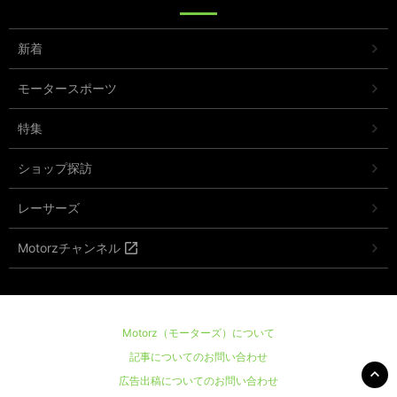
新着
モータースポーツ
特集
ショップ探訪
レーサーズ
Motorzチャンネル
Motorz（モーターズ）について
記事についてのお問い合わせ
広告出稿についてのお問い合わせ