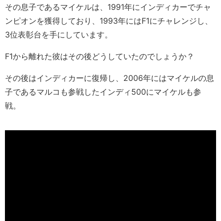
その息子であるマイケルは、1991年にインディカーでチャ
ンピオンを獲得しており、1993年にはF1にチャレンジし、
3位表彰台を手にしています。
F1から離れた彼はその後どうしていたのでしょうか？
その後はインディカーに復帰し、2006年にはマイケルの息
子であるマルコも参戦したインディ500にマイケルも参
戦。