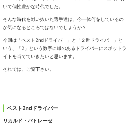
いて個性豊かな時代でした。
そんな時代を戦い抜いた選手達は、今一体何をしているの
か気になるところではないでしょうか？
今回は「ベスト2ndドライバー」と「２世ドライバー」と
いう、「2」という数字に縁のあるドライバーにスポットラ
イトを当てていきたいと思います。
それでは、ご覧下さい。
ベスト2ndドライバー
リカルド・パトレーゼ