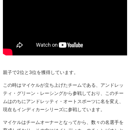
親子で2位と3位を獲得しています。
この時はマイケルが立ち上げたチームである、アンドレッ
ティ・グリーン・レーシングから参戦しており、このチー
ムはのちにアンドレッティ・オートスポーツに名を変え、
現在もインディカーシリーズに参戦しています。
マイケルはチームオーナーとなってから、数々の名選手を