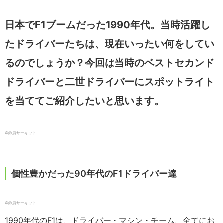
日本でF1ブームだった1990年代。当時活躍し
たドライバーたちは、現在いったい何をしてい
るのでしょうか？今回は当時のベストセカンド
ドライバーと二世ドライバーにスポットライト
を当ててご紹介したいと思います。
©︎鈴鹿サーキット
個性豊かだった90年代のF1ドライバー達
©︎鈴鹿サーキット
1990年代のF1は、ドライバー・マシン・チーム、全てにお