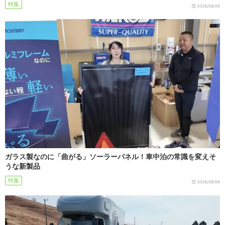
特集
2026/08/06
ガラス製なのに「曲がる」ソーラーパネル！車中泊の常識を変えそ
うな新製品
特集
2026/08/06