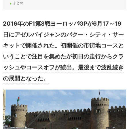
まとめ
2016年のF1第8戦ヨーロッパGPが6月17～19
日にアゼルバイジャンのバクー・シティ・サー
キットで開催された。初開催の市街地コースと
いうことで注目を集めたが初日の走行からクラ
ッシュやコースオフが続出。最後まで波乱続き
の展開となった。