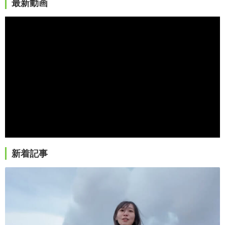
最新動画
新着記事