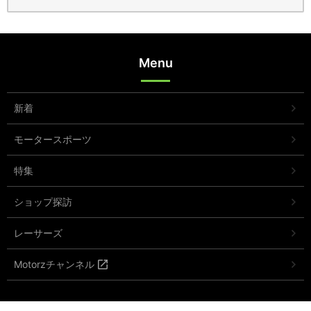
Menu
新着
モータースポーツ
特集
ショップ探訪
レーサーズ
Motorzチャンネル