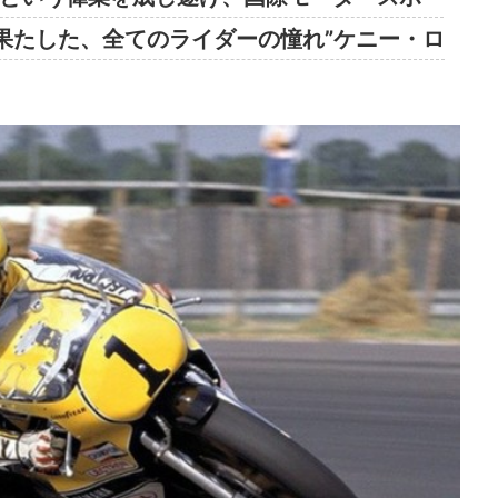
を果たした、全てのライダーの憧れ”ケニー・ロ