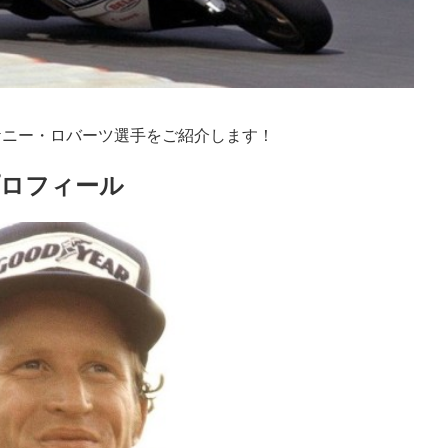
ケニー・ロバーツ選手をご紹介します！
プロフィール