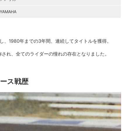
YAMAHA
参戦し、1980年までの3年間、連続してタイトルを獲得。
称され、全てのライダーの憧れの存在となりました。
ース戦歴