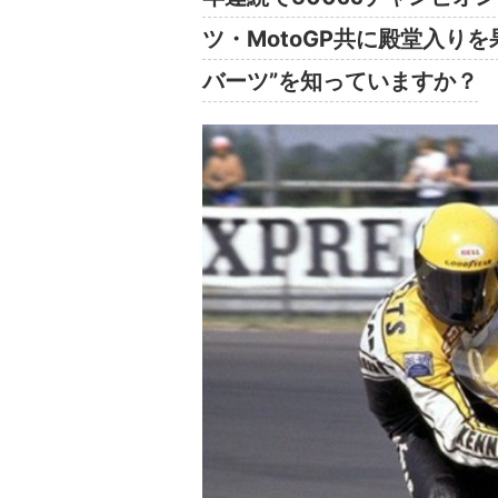
ツ・MotoGP共に殿堂入り
バーツ”を知っていますか？