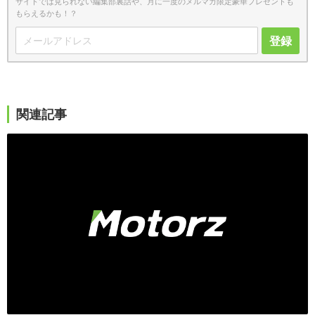
サイトでは見られない編集部裏話や、月に一度のメルマガ限定豪華プレゼントも
もらえるかも！？
登録
関連記事