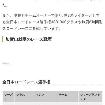
た。
また、現在もチームオーナーであり現役のライダーとして
も全日本ロードレース選手権JSB1000クラスや鈴鹿8時間耐
久ロードレースに参戦しています。
加賀山就臣のレース戦歴
©Motorz
全日本ロードレース選手権
シーズ
クラス
マシン
チーム
シリーズランキ
ン
ング