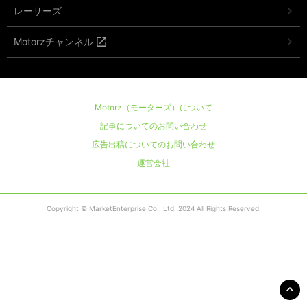
レーサーズ
Motorzチャンネル
Motorz（モーターズ）について
記事についてのお問い合わせ
広告出稿についてのお問い合わせ
運営会社
Copyright © MarketEnterprise Co., Ltd. 2024 All Rights Reserved.