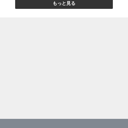
もっと見る