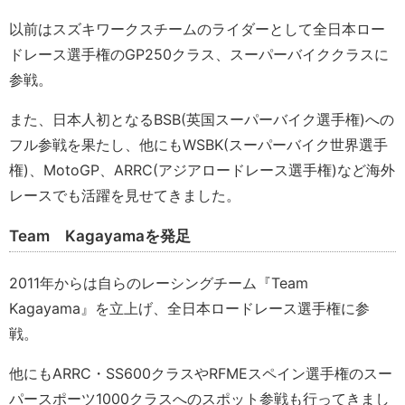
以前はスズキワークスチームのライダーとして全日本ロー
ドレース選手権のGP250クラス、スーパーバイククラスに
参戦。
また、日本人初となるBSB(英国スーパーバイク選手権)への
フル参戦を果たし、他にもWSBK(スーパーバイク世界選手
権)、MotoGP、ARRC(アジアロードレース選手権)など海外
レースでも活躍を見せてきました。
Team Kagayamaを発足
2011年からは自らのレーシングチーム『Team
Kagayama』を立上げ、全日本ロードレース選手権に参
戦。
他にもARRC・SS600クラスやRFMEスペイン選手権のスー
パースポーツ1000クラスへのスポット参戦も行ってきまし