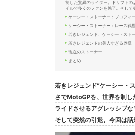
制した驚異のライダー。ドリフトの
イルで多くのファンを魅了。そして
ケーシー・ストーナー：プロフィ
ケーシー・ストーナー：レース戦
若きレジェンド、ケーシー・スト
若きレジェンドの美人すぎる奥様
現在のストーナー
まとめ
若きレジェンド”ケーシー・ス
さでMotoGPを、世界を制
ライドさせるアグレッシブな
そして突然の引退。今回は話