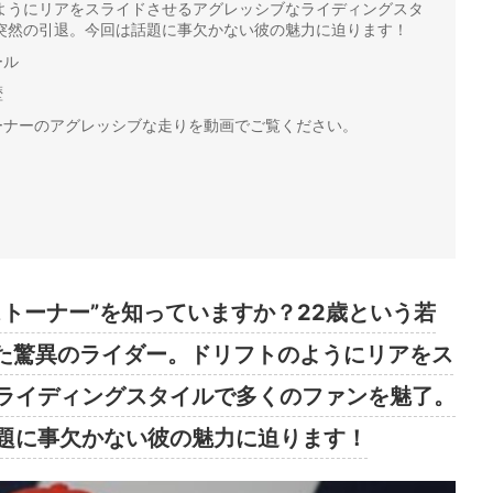
ようにリアをスライドさせるアグレッシブなライディングスタ
突然の引退。今回は話題に事欠かない彼の魅力に迫ります！
ール
歴
ーナーのアグレッシブな走りを動画でご覧ください。
トーナー”を知っていますか？22歳という若
した驚異のライダー。ドリフトのようにリアをス
ライディングスタイルで多くのファンを魅了。
題に事欠かない彼の魅力に迫ります！