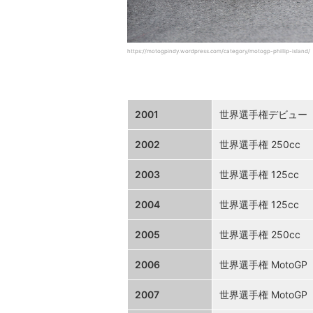
https://motogpindy.wordpress.com/category/motogp-phillip-island/
2001
世界選手権デビュー
2002
世界選手権 250cc
2003
世界選手権 125cc
2004
世界選手権 125cc
2005
世界選手権 250cc
2006
世界選手権 MotoG
2007
世界選手権 Moto