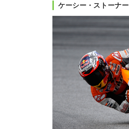
ケーシー・ストーナー