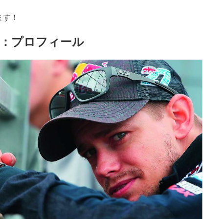
ます！
：プロフィール