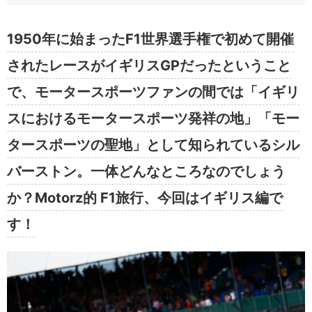
1950年に始まったF1世界選手権で初めて開催
されたレースがイギリスGPだったということ
で、モータースポーツファンの間では「イギリ
スにおけるモータースポーツ発祥の地」「モー
タースポーツの聖地」として知られているシル
バーストン。一体どんなところなのでしょう
か？Motorz的 F1旅行、今回はイギリス編で
す！