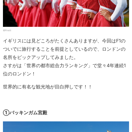
©Pirelli
イギリスには見どころがたくさんありますが、今回はF1の
ついでに旅行することを前提としているので、ロンドンの
名所をピックアップしてみました。
さすがは「世界の都市総合力ランキング」で堂々4年連続1
位のロンドン！
世界的に有名な観光地が目白押しです！！
①バッキンガム宮殿