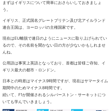
まずはイギリスについて簡単におさらいしておきましょ
う。
イギリス、正式国名グレートブリテン及び北アイルランド
連合王国は、ヨーロッパの主権国家です。
現在はEU離脱で連日のようにニュースに取り上げられてい
るので、その名前を聞かない日の方が少ないかもしれませ
んね。
公用語は事実上英語となっており、首都は皆様ご存知、イ
ギリス最大の都市・ロンドン。
日本との時差はマイナス9時間ですが、現在はサマータイム
期間中のためマイナス8時間です。
続いて、F1が開催されるシルバーストン・サーキットにつ
いても学んでいきましょう。