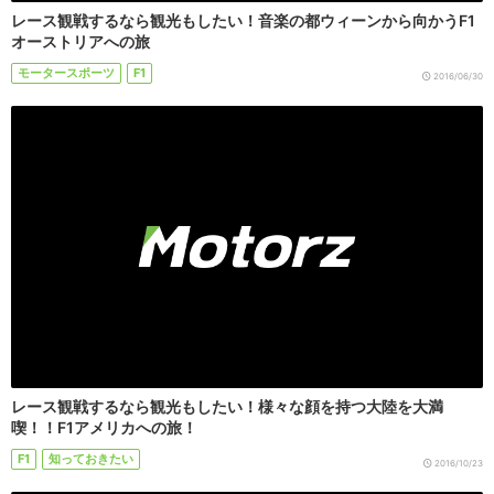
レース観戦するなら観光もしたい！音楽の都ウィーンから向かうF1
オーストリアへの旅
モータースポーツ
F1
2016/06/30
レース観戦するなら観光もしたい！様々な顔を持つ大陸を大満
喫！！F1アメリカへの旅！
F1
知っておきたい
2016/10/23