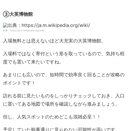
③大英博物館
出典：https://ja.m.wikipedia.org/wiki/
入場無料とは思えないほど大充実の大英博物館。
入場料ではなく寄付という形を取っているので、気持ち程
度でも置いて来たいですね。
あまりにも広いので、短時間で効率良く回ることが攻略の
ポイントです！
訪れる前に見たいものをしっかりチェックしておき、入口
に置いてある地図で場所を確認しながら進みましょう。
但し、人気スポットのためどこも混雑必至！！
予定していた順番通りに見られない可能性が高いです。