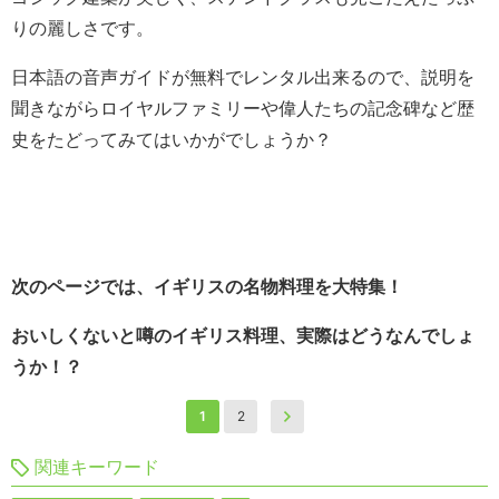
りの麗しさです。
日本語の音声ガイドが無料でレンタル出来るので、説明を
聞きながらロイヤルファミリーや偉人たちの記念碑など歴
史をたどってみてはいかがでしょうか？
次のページでは、イギリスの名物料理を大特集！
おいしくないと噂のイギリス料理、実際はどうなんでしょ
うか！？
1
2
関連キーワード