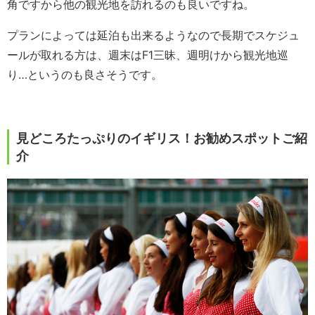
角ですから他の観光地を訪れるのも良いですね。
プランによっては延泊も出来るようなので長期でスケジュ
ールが取れる方は、週末はF1三昧、週明けから観光地巡
り…というのも良さそうです。
見どころたっぷりのイギリス！お勧めスポットご紹
介