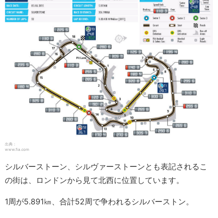
出典：
www.fia.com
シルバーストーン、シルヴァーストーンとも表記されるこ
の街は、ロンドンから見て北西に位置しています。
1周が5.891㎞、合計52周で争われるシルバーストン。