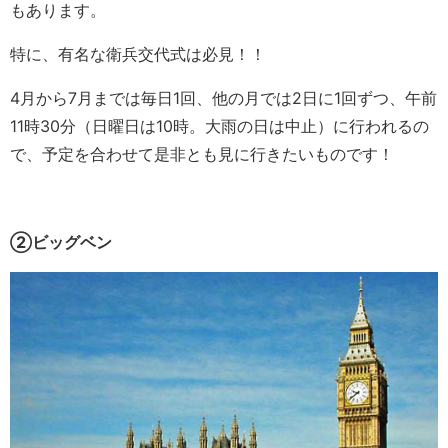
もあります。
特に、有名な衛兵交代式は必見！！
4月から7月までは毎日1回、他の月では2日に1回ずつ、午前
11時30分（日曜日は10時。大雨の日は中止）に行われるの
で、予定を合わせて是非とも見に行きたいものです！
②ビッグベン