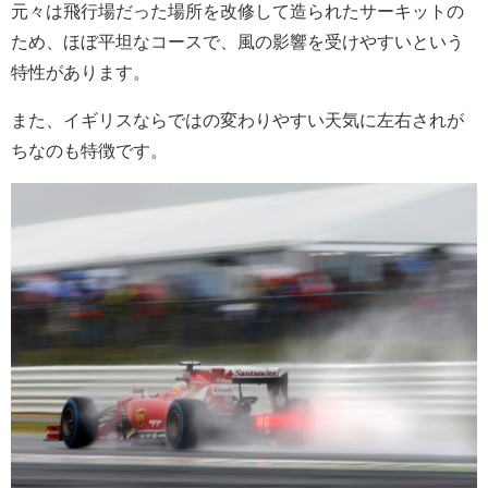
元々は飛行場だった場所を改修して造られたサーキットの
ため、ほぼ平坦なコースで、風の影響を受けやすいという
特性があります。
また、イギリスならではの変わりやすい天気に左右されが
ちなのも特徴です。