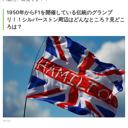
1950年からF1を開催している伝統のグランプ
リ！！シルバーストン周辺はどんなところ？見どこ
ろは？
©Pirelli