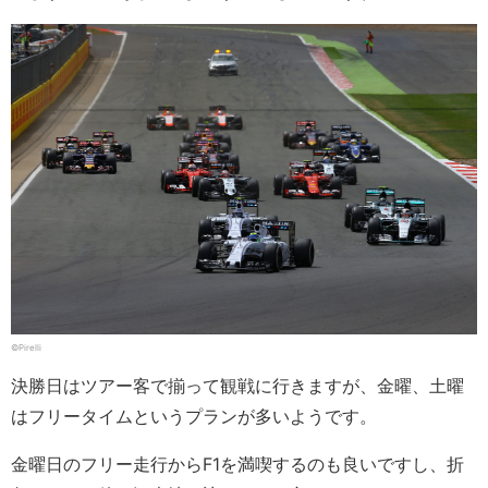
©Pirelli
決勝日はツアー客で揃って観戦に行きますが、金曜、土曜
はフリータイムというプランが多いようです。
金曜日のフリー走行からF1を満喫するのも良いですし、折