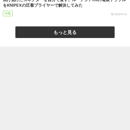
をKNIPEXの圧着プライヤーで解決してみた
特集
2026/07/31
もっと見る