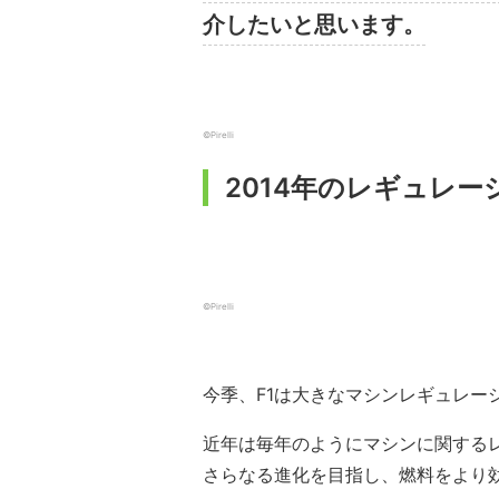
介したいと思います。
©Pirelli
2014年のレギュレー
©Pirelli
今季、F1は大きなマシンレギュレー
近年は毎年のようにマシンに関するレ
さらなる進化を目指し、燃料をより