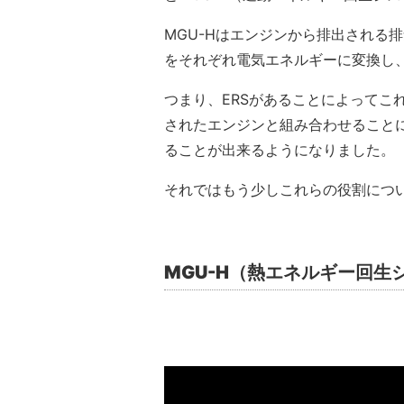
MGU-Hはエンジンから排出される
をそれぞれ電気エネルギーに変換し
つまり、ERSがあることによってこ
されたエンジンと組み合わせること
ることが出来るようになりました。
それではもう少しこれらの役割につ
MGU-H（熱エネルギー回生