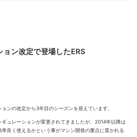
ション改定で登場したERS
ションの改定から3年目のシーズンを迎えています。
ギュレーションが変更されてきましたが、2014年以降は
効率良く使えるかという事がマシン開発の重点に置かれる