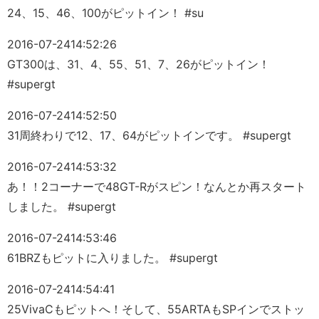
24、15、46、100がピットイン！ #su
2016-07-24
14:52:26
GT300は、31、4、55、51、7、26がピットイン！
#supergt
2016-07-24
14:52:50
31周終わりで12、17、64がピットインです。 #supergt
2016-07-24
14:53:32
あ！！2コーナーで48GT-Rがスピン！なんとか再スタート
しました。 #supergt
2016-07-24
14:53:46
61BRZもピットに入りました。 #supergt
2016-07-24
14:54:41
25VivaCもピットへ！そして、55ARTAもSPインでストッ