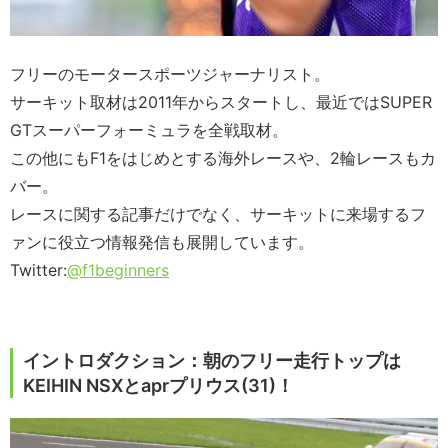
フリーのモータースポーツジャーナリスト。
サーキット取材は2011年からスタートし、最近ではSUPER
GTスーパーフォーミュラを全戦取材。
この他にもF1をはじめとする海外レースや、2輪レースもカ
バー。
レースに関する記事だけでなく、サーキットに来場するフ
ァンに役立つ情報発信も展開しています。
Twitter:
@f1beginners
イントロダクション：朝のフリー走行トップは
KEIHIN NSXとaprプリウス(31)！